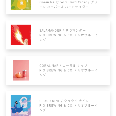
Green Neighbors Hard Cider / グリ
ーン ネイバーズ ハードサイダー
SALAMANDER / サラマンダー
RIO BREWING & CO. / リオブルーイ
ング
CORAL NAP / コーラル ナップ
RIO BREWING & CO. / リオブルーイ
ング
CLOUD NINE / クラウド ナイン
RIO BREWING & CO. / リオブルーイ
ング