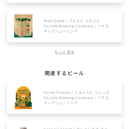
West Quest / ウェスト クエスト
Societe Brewing Company / ソサエ
ティブリューイング
もっと見る
関連するビール
Forest Friends / フォレスト フレンズ
Societe Brewing Company / ソサエ
ティブリューイング
Garcia's Forest / グレイシアズ フォ