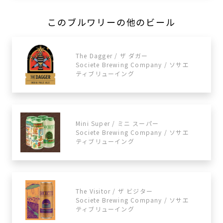
このブルワリーの他のビール
The Dagger / ザ ダガー
Societe Brewing Company / ソサエ
ティブリューイング
Mini Super / ミニ スーパー
Societe Brewing Company / ソサエ
ティブリューイング
The Visitor / ザ ビジター
Societe Brewing Company / ソサエ
ティブリューイング