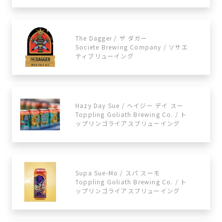
The Dagger / ザ ダガー
Societe Brewing Company / ソサエ
ティブリューイング
Hazy Day Sue / ヘイジー デイ スー
Toppling Goliath Brewing Co. / ト
ップリンゴライアスブリューイング
Supa Sue-Mo / スパ スーモ
Toppling Goliath Brewing Co. / ト
ップリンゴライアスブリューイング