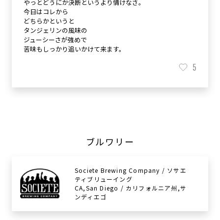
やっとどうにか決断というより情けなさ。
今日はコレから
どちらかというと
タンジェリンの風味の
ジューシーさが強めで
苦味もしっかり追いかけて来ます。
5
ブルワリー
Societe Brewing Company / ソサエ
ティブリューイング
CA,San Diego / カリフォルニア州,サ
ンディエゴ