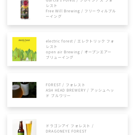
レスト
Free Will Brewing / フリーウィルブル
ーイング
electric forest / エレクトリック フォ
レスト
open air Brewing / オープンエアー
ブリューイング
FOREST / フォレスト
ASH HEAD BREWERY / アッシュヘッ
ド ブルワリー
ドラゴンアイ フォレスト /
DRAGONEYE FOREST