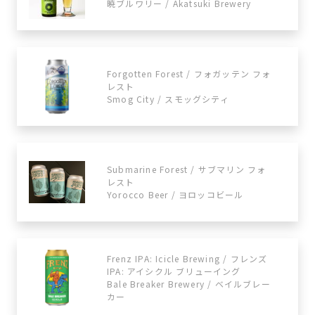
暁ブルワリー / Akatsuki Brewery
Forgotten Forest / フォガッテン フォ
レスト
Smog City / スモッグシティ
Submarine Forest / サブマリン フォ
レスト
Yorocco Beer / ヨロッコビール
Frenz IPA: Icicle Brewing / フレンズ
IPA: アイシクル ブリューイング
Bale Breaker Brewery / ベイルブレー
カー