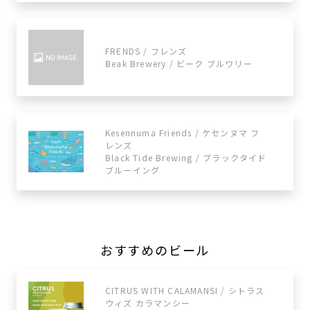
FRENDS / フレンズ
Beak Brewery / ビーク ブルワリー
Kesennuma Friends / ケセンヌマ フ
レンズ
Black Tide Brewing / ブラックタイド
ブルーイング
おすすめのビール
CITRUS WITH CALAMANSI / シトラス
ウィズ カラマンシー