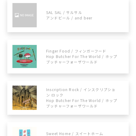
SAL SAL / サルサル
アンドビール / and beer
Finger Food / フィンガーフード
Hop Butcher For The World / ホップ
ブッチャーフォーザワールド
Inscription Rock / インスクリプショ
ン ロック
Hop Butcher For The World / ホップ
ブッチャーフォーザワールド
Sweet Home / スイートホーム