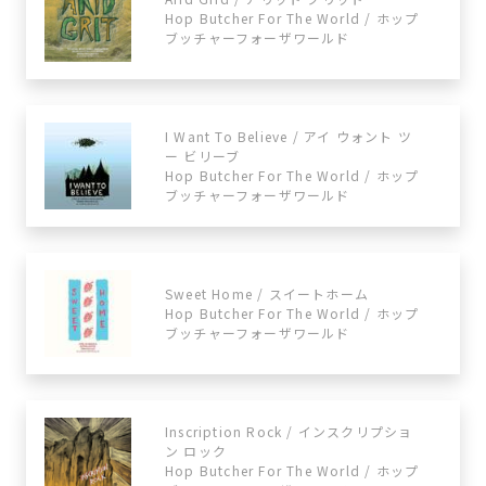
Hop Butcher For The World / ホップ
ブッチャーフォーザワールド
I Want To Believe / アイ ウォント ツ
ー ビリーブ
Hop Butcher For The World / ホップ
ブッチャーフォーザワールド
Sweet Home / スイートホーム
Hop Butcher For The World / ホップ
ブッチャーフォーザワールド
Inscription Rock / インスクリプショ
ン ロック
Hop Butcher For The World / ホップ