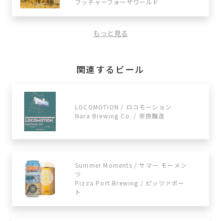
ブッチャーフォーザワールド
もっと見る
関連するビール
LOCOMOTION / ロコモーション
Nara Brewing Co. / 奈良醸造
Summer Moments / サマー モーメン
ツ
Pizza Port Brewing / ​​ピッツァポー
ト