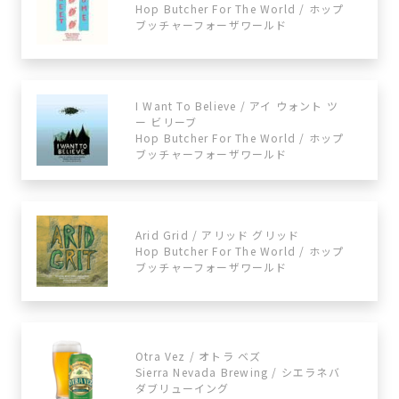
Hop Butcher For The World / ホップ
ブッチャーフォーザワールド
I Want To Believe / アイ ウォント ツ
ー ビリーブ
Hop Butcher For The World / ホップ
ブッチャーフォーザワールド
Arid Grid / アリッド グリッド
Hop Butcher For The World / ホップ
ブッチャーフォーザワールド
Otra Vez / オトラ ベズ
Sierra Nevada Brewing / シエラネバ
ダブリューイング