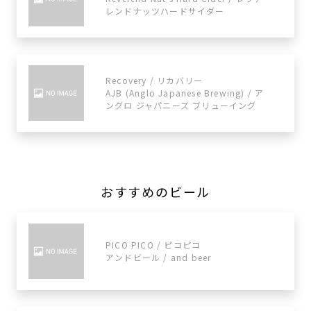
レンドナッツハードサイダー
Recovery / リカバリー
AJB (Anglo Japanese Brewing) / ア
ングロ ジャパニーズ ブリューイング
おすすめのビール
PICO PICO / ピコピコ
アンドビール / and beer