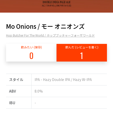
Mo Onions / モー オニオンズ
Hop Butcher For The World / ホップブッチャーフォーザワールド
飲みたい (保存)
飲んだ (レビューを書く)
0
1
スタイル
IPA - Hazy Double IPA / Hazy W-IPA
ABV
8.0%
IBU
-