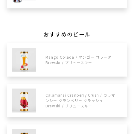
おすすめのビール
Mango Colada / マンゴー コラーダ
Brewski / ブリュースキー
Calamansi Cranberry Crush / カラマ
ンシー クランベリー クラッシュ
Brewski / ブリュースキー