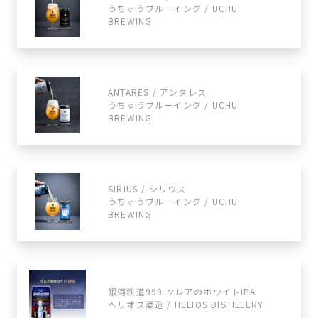
うちゅうブルーイング / UCHU
BREWING
ANTARES / アンタレス
うちゅうブルーイング / UCHU
BREWING
SIRIUS / シリウス
うちゅうブルーイング / UCHU
BREWING
銀河鉄道999 クレアのホワイトIPA
ヘリオス酒造 / HELIOS DISTILLERY