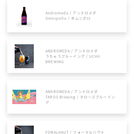
Andromeda / アンドロメダ
Omnipollo / オムニポロ
ANDROMEDA / アンドロメダ
うちゅうブルーイング / UCHU
BREWING
ANDROMEDA / アンドロメダ
TAROS Brewing / タローズブルーイン
グ
FOMALHAUT / フォーマルハウト