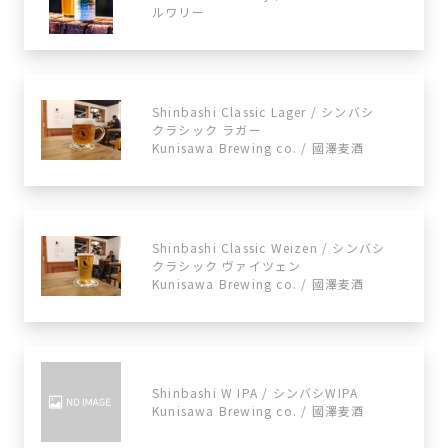
ルワリー
Shinbashi Classic Lager / シンバシ
クラシック ラガー
Kunisawa Brewing co. / 國澤麦酒
Shinbashi Classic Weizen / シンバシ
クラシック ヴァイツェン
Kunisawa Brewing co. / 國澤麦酒
Shinbashi W IPA / シンバシWIPA
Kunisawa Brewing co. / 國澤麦酒