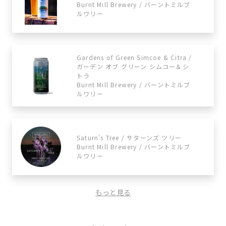
Burnt Mill Brewery / バーントミルブ
ルワリー
Gardens of Green Simcoe & Citra /
ガーデン オブ グリーン シムコー＆シ
トラ
Burnt Mill Brewery / バーントミルブ
ルワリー
Saturn's Tree / サターンズ ツリー
Burnt Mill Brewery / バーントミルブ
ルワリー
もっと見る