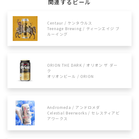
関連するビール
Centaur / ケンタウルス
Teenage Brewing / ティーンエイジ ブ
ルーイング
ORION THE DARK / オリオン ザ ダー
ク
オリオンビール / ORION
Andromeda / アンドロメダ
Celestial Beerworks / セレスティアビ
アワークス