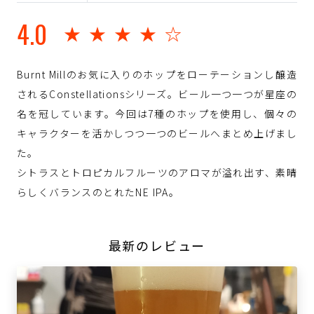
4.0
★★★★☆
Burnt Millのお気に入りのホップをローテーションし醸造
されるConstellationsシリーズ。ビール一つ一つが星座の
名を冠しています。今回は7種のホップを使用し、個々の
キャラクターを活かしつつ一つのビールへまとめ上げまし
た。
シトラスとトロピカルフルーツのアロマが溢れ出す、素晴
らしくバランスのとれたNE IPA。
最新のレビュー