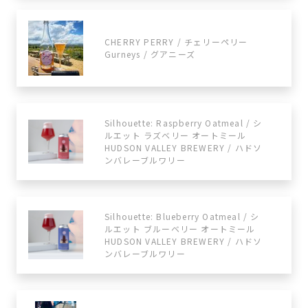
CHERRY PERRY / チェリーペリー
Gurneys / グアニーズ
Silhouette: Raspberry Oatmeal / シ
ルエット ラズベリー オートミール
HUDSON VALLEY BREWERY / ハドソ
ンバレーブルワリー
Silhouette: Blueberry Oatmeal / シ
ルエット ブルーベリー オートミール
HUDSON VALLEY BREWERY / ハドソ
ンバレーブルワリー