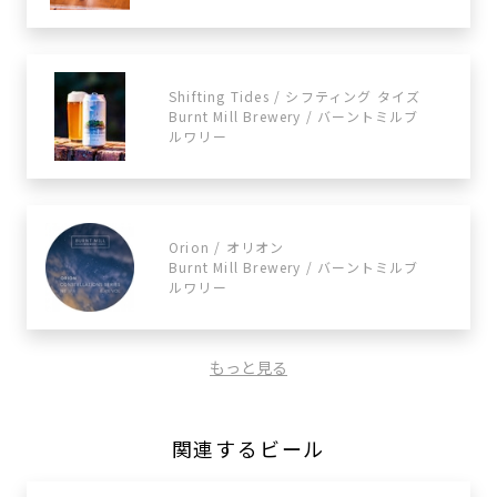
Shifting Tides / シフティング タイズ
Burnt Mill Brewery / バーントミルブ
ルワリー
Orion / オリオン
Burnt Mill Brewery / バーントミルブ
ルワリー
もっと見る
関連するビール