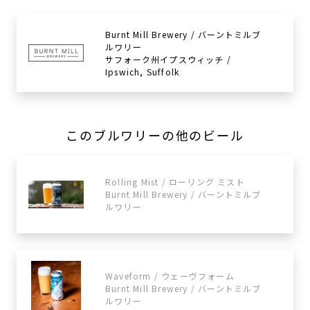
Burnt Mill Brewery / バーントミルブ
ルワリー
サフォーク州イプスウィッチ /
Ipswich, Suffolk
このブルワリーの他のビール
Rolling Mist / ローリング ミスト
Burnt Mill Brewery / バーントミルブ
ルワリー
Waveform / ウェーヴフォーム
Burnt Mill Brewery / バーントミルブ
ルワリー