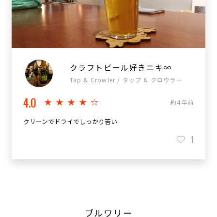
クラフトビール好きニキ∞
Tap & Crowler / タップ & クロウラー
4.0
★★★★☆
約4年前
クリーンでドライでしっかり苦い
1
ブルワリー