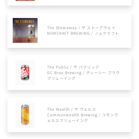
The Stowaway / ザ ストーアウェイ
NOMCRAFT BREWING / ノムクラフト
The Public / ザ パブリック
DC Brau Brewing / ディーシー ブラウ
ブリューイング
The Wealth / ザ ウェルス
Commonwealth Brewing / コモンウ
ェルスブリューイング