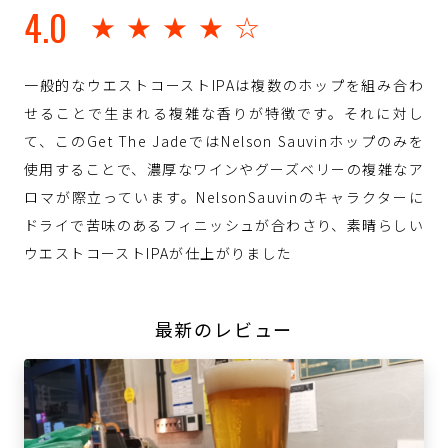
4.0
★★★★☆
一般的なウエストコーストIPAは複数のホップを組み合わ
せることで生まれる複雑な香りが特徴です。それに対し
て、このGet The JadeではNelson Sauvinホップのみを
使用することで、濃厚なワインやグーズベリーの複雑なア
ロマが際立っています。NelsonSauvinのキャラクターに
ドライで苦味のあるフィニッシュが合わさり、素晴らしい
ウエストコーストIPAが仕上がりました
最新のレビュー