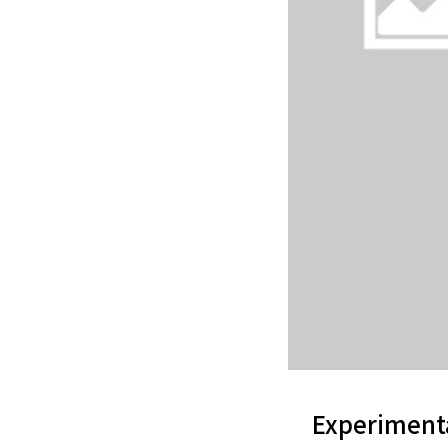
Experimenta