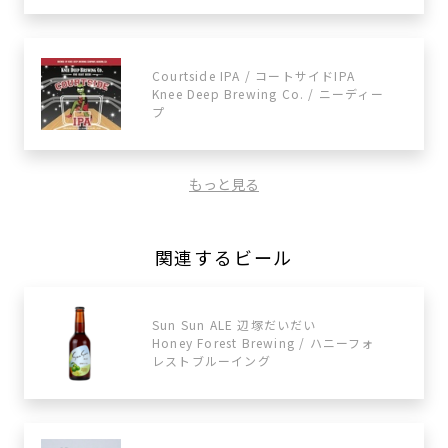
Courtside IPA / コートサイドIPA
Knee Deep Brewing Co. / ニーディー
プ
もっと見る
関連するビール
Sun Sun ALE 辺塚だいだい
Honey Forest Brewing / ハニーフォ
レストブルーイング