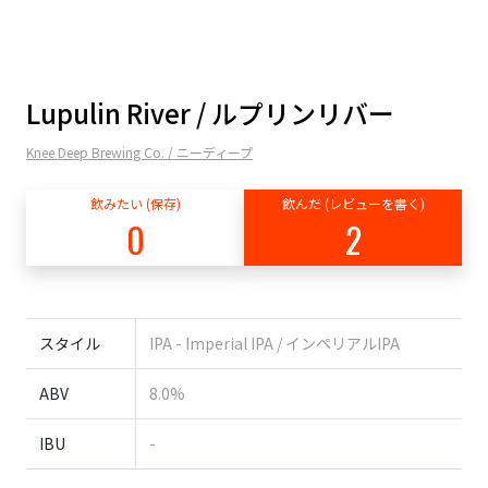
Lupulin River / ルプリンリバー
Knee Deep Brewing Co. / ニーディープ
飲みたい (保存)
飲んだ (レビューを書く)
0
2
スタイル
IPA - Imperial IPA / インペリアルIPA
ABV
8.0%
IBU
-