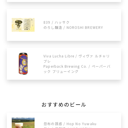
839 / ハッサク
のろし醸造 / NOROSHI BREWERY
Viva Lucha Libre / ヴィヴァ ルチャリ
ブレ
Paperback Brewing Co. / ペーパーバ
ック ブリューイング
おすすめのビール
忽布の誘惑 / Hop No Yuwaku