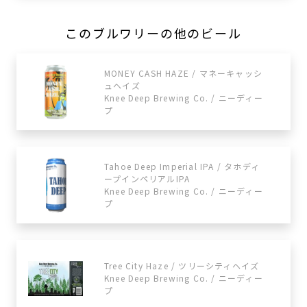
このブルワリーの他のビール
MONEY CASH HAZE / マネーキャッシ
ュヘイズ
Knee Deep Brewing Co. / ニーディー
プ
Tahoe Deep Imperial IPA / タホディ
ープインペリアルIPA
Knee Deep Brewing Co. / ニーディー
プ
Tree City Haze / ツリーシティヘイズ
Knee Deep Brewing Co. / ニーディー
プ