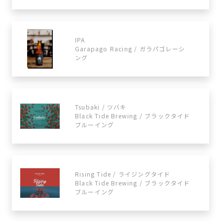
IPA
Garapago Racing / ガラパゴレーシ
ング
Tsubaki / ツバキ
Black Tide Brewing / ブラックタイド
ブルーイング
Rising Tide / ライジングタイド
Black Tide Brewing / ブラックタイド
ブルーイング