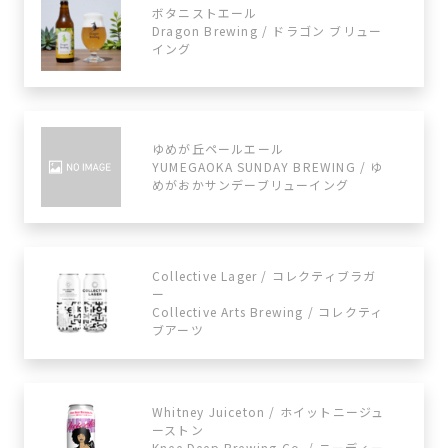
ボタニストエール
Dragon Brewing / ドラゴン ブリュー
イング
ゆめが丘ペールエール
YUMEGAOKA SUNDAY BREWING / ゆ
めがおかサンデーブリューイング
Collective Lager / コレクティブラガ
ー
Collective Arts Brewing / コレクティ
ブアーツ
Whitney Juiceton / ホイットニージュ
ーストン
Knee Deep Brewing Co. / ニーディー