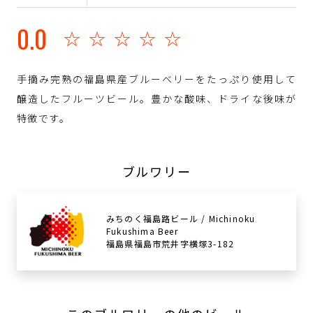
0.0
☆☆☆☆☆
手摘み完熟の福島県産ブルーベリーをたっぷり使用して
醸造したフルーツビール。豊かな酸味、ドライな後味が
特徴です。
ブルワリー
みちのく福島路ビール / Michinoku
Fukushima Beer
福島県福島市荒井字横塚3-182