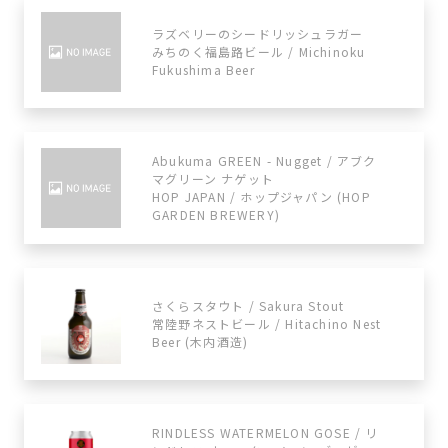
ラズベリーのシードリッシュラガー
みちのく福島路ビール / Michinoku
Fukushima Beer
Abukuma GREEN - Nugget / アブク
マグリーン ナゲット
HOP JAPAN / ホップジャパン (HOP
GARDEN BREWERY)
さくらスタウト / Sakura Stout
常陸野ネストビール / Hitachino Nest
Beer (木内酒造)
RINDLESS WATERMELON GOSE / リ