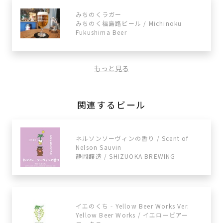
みちのくラガー
みちのく福島路ビール / Michinoku
Fukushima Beer
もっと見る
関連するビール
ネルソンソーヴィンの香り / Scent of
Nelson Sauvin
静岡醸造 / SHIZUOKA BREWING
イエのくち - Yellow Beer Works Ver.
Yellow Beer Works / イエロービアー