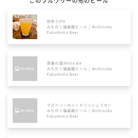
このブルワリーの他のビール
桃祭りIPA
みちのく福島路ビール / Michinoku
Fukushima Beer
吾妻の風White Ale
みちのく福島路ビール / Michinoku
Fukushima Beer
ラズベリーのシードリッシュラガー
みちのく福島路ビール / Michinoku
Fukushima Beer