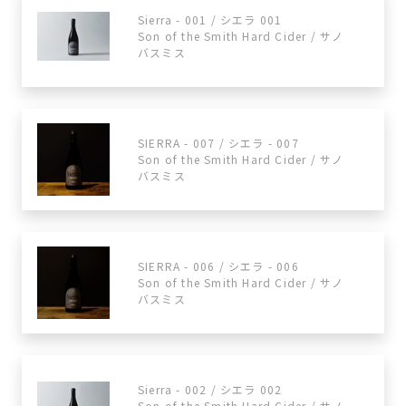
Sierra - 001 / シエラ 001
Son of the Smith Hard Cider / サノ
バスミス
SIERRA - 007 / シエラ - 007
Son of the Smith Hard Cider / サノ
バスミス
SIERRA - 006 / シエラ - 006
Son of the Smith Hard Cider / サノ
バスミス
Sierra - 002 / シエラ 002
Son of the Smith Hard Cider / サノ