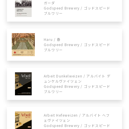
ガーダ
Godspeed Brewery / ゴッドスピード
ブルワリー
Haru / 春
Godspeed Brewery / ゴッドスピード
ブルワリー
Arbeit Dunkelweizen / アルバイト デ
ュンケルヴァイツェン
Godspeed Brewery / ゴッドスピード
ブルワリー
Arbeit Hefeweizen / アルバイト へフ
ェヴァイツェン
Godspeed Brewery / ゴッドスピード