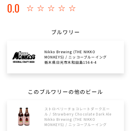
0.0
☆☆☆☆☆
ブルワリー
Nikko Brewing (THE NIKKO
MONKEYS) / ニッコーブルーイング
栃木県日光市木和田島1564-4
このブルワリーの他のビール
ストロベリーチョコレートダークエー
ル / Strawberry Chocolate Dark Ale
Nikko Brewing (THE NIKKO
MONKEYS) / ニッコーブルーイング