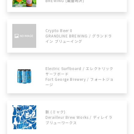
BREWING (蔵屋鳴沢)
Crypto Beer 0
GRANDLINE BREWING / グランドラ
イン ブリューイング
Electric Surfboard / エレクトリック
サーフボード
Fort George Brewery / フォートジョ
ージ
脈 (ミャク)
Derailleur Brew Works / ディレイラ
ブリューワークス