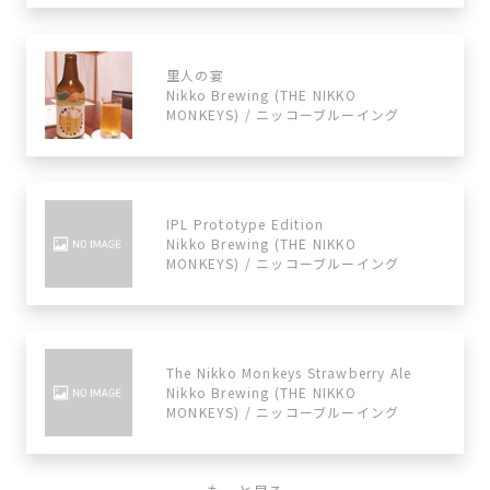
里人の宴
Nikko Brewing (THE NIKKO
MONKEYS) / ニッコーブルーイング
IPL Prototype Edition
Nikko Brewing (THE NIKKO
MONKEYS) / ニッコーブルーイング
The Nikko Monkeys Strawberry Ale
Nikko Brewing (THE NIKKO
MONKEYS) / ニッコーブルーイング