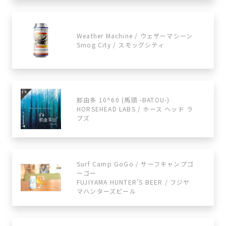
Weather Machine / ウェザーマシーン
Smog City / スモッグシティ
那由多 10^60 (馬頭 -BATOU-)
HORSEHEAD LABS / ホース ヘッド ラ
ブズ
Surf Camp GoGo / サーフキャンプゴ
ーゴー
FUJIYAMA HUNTER’S BEER / フジヤ
マハンターズビール