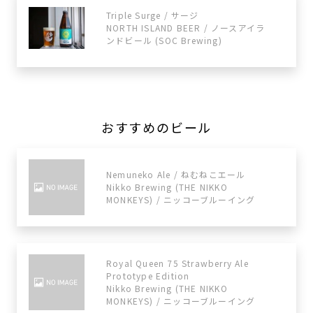
Triple Surge / サージ
NORTH ISLAND BEER / ノースアイラ
ンドビール (SOC Brewing)
おすすめのビール
Nemuneko Ale / ねむねこエール
Nikko Brewing (THE NIKKO
MONKEYS) / ニッコーブルーイング
Royal Queen 75 Strawberry Ale
Prototype Edition
Nikko Brewing (THE NIKKO
MONKEYS) / ニッコーブルーイング