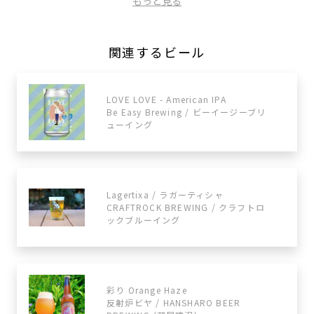
もっと見る
関連するビール
LOVE LOVE - American IPA
Be Easy Brewing / ビーイージーブリ
ューイング
Lagertixa / ラガーティシャ
CRAFTROCK BREWING / クラフトロ
ックブルーイング
彩り Orange Haze
反射炉ビヤ / HANSHARO BEER