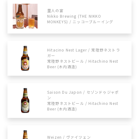
里人の宴
Nikko Brewing (THE NIKKO
MONKEYS) / ニッコーブルーイング
Hitacino Nest Lager / 常陸野ネストラ
ガー
常陸野ネストビール / Hitachino Nest
Beer (木内酒造)
Saison Du Japon / セゾンドゥジャポ
ン
常陸野ネストビール / Hitachino Nest
Beer (木内酒造)
Weizen / ヴァイツェン