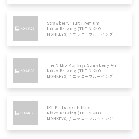
Strawberry Fruit Premium
Nikko Brewing (THE NIKKO
MONKEYS) / ニッコーブルーイング
The Nikko Monkeys Strawberry Ale
Nikko Brewing (THE NIKKO
MONKEYS) / ニッコーブルーイング
IPL Prototype Edition
Nikko Brewing (THE NIKKO
MONKEYS) / ニッコーブルーイング