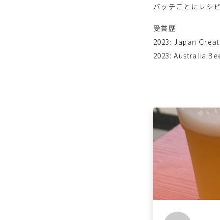
バッチごとにレシ
受賞歴
2023: Japan Grea
2023: Australia B