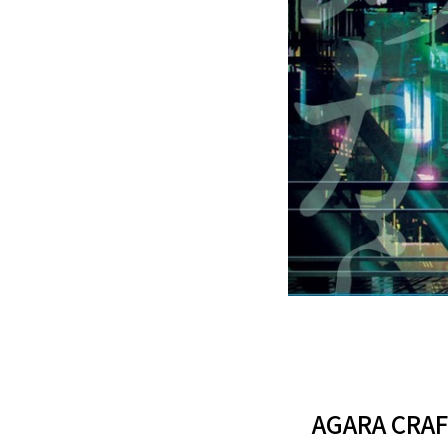
AGARA CR