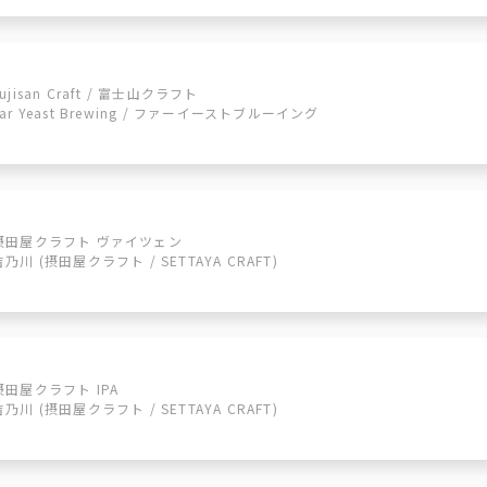
Fujisan Craft / 富士山クラフト
Far Yeast Brewing / ファーイーストブルーイング
摂田屋クラフト ヴァイツェン
吉乃川 (摂田屋クラフト / SETTAYA CRAFT)
摂田屋クラフト IPA
吉乃川 (摂田屋クラフト / SETTAYA CRAFT)