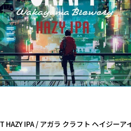
AFT HAZY IPA / アガラ クラフト ヘイジ