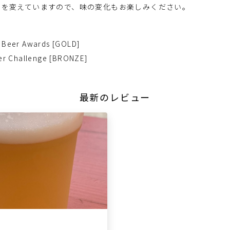
ピを変えていますので、味の変化もお楽しみください。
t Beer Awards [GOLD]
eer Challenge [BRONZE]
最新のレビュー