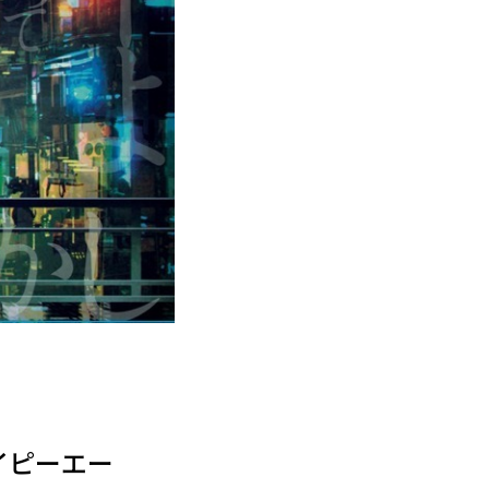
ーアイピーエー