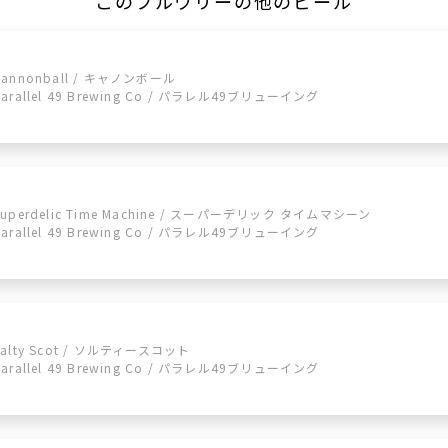
このブルワリーの他のビール
Cannonball / キャノンボール
parallel 49 Brewing Co / パラレル49ブリューイング
Superdelic Time Machine / スーパーデリック タイムマシーン
parallel 49 Brewing Co / パラレル49ブリューイング
Salty Scot / ソルティースコット
parallel 49 Brewing Co / パラレル49ブリューイング