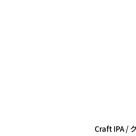
Craft IPA 