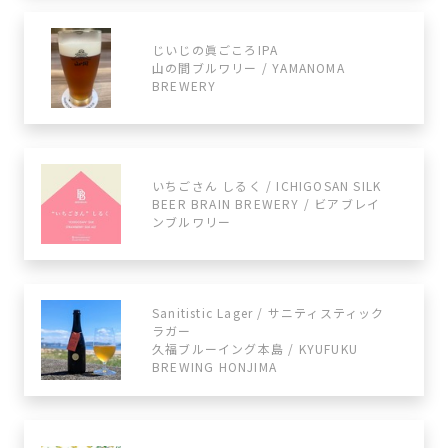
じいじの眞ごころIPA
山の間ブルワリー / YAMANOMA
BREWERY
いちごさん しるく / ICHIGOSAN SILK
BEER BRAIN BREWERY / ビアブレイ
ンブルワリー
Sanitistic Lager / サニティスティック
ラガー
久福ブルーイング本島 / KYUFUKU
BREWING HONJIMA