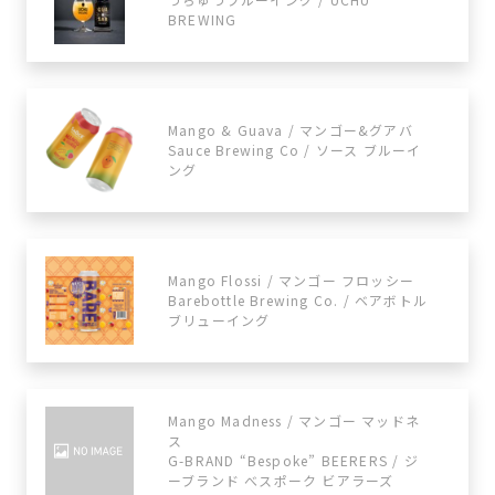
BREWING
Mango & Guava / マンゴー&グアバ
Sauce Brewing Co / ソース ブルーイ
ング
Mango Flossi / マンゴー フロッシー
Barebottle Brewing Co. / ベアボトル
ブリューイング
Mango Madness / マンゴー マッドネ
ス
G-BRAND “Bespoke” BEERERS / ジ
ーブランド べスポーク ビアラーズ