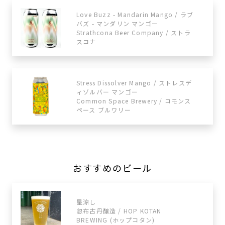
Love Buzz - Mandarin Mango / ラブ
バズ - マンダリン マンゴー
Strathcona Beer Company / ストラ
スコナ
Stress Dissolver Mango / ストレスデ
ィゾルバー マンゴー
Common Space Brewery / コモンス
ペース ブルワリー
おすすめのビール
星涼し
忽布古丹醸造 / HOP KOTAN
BREWING (ホップコタン)