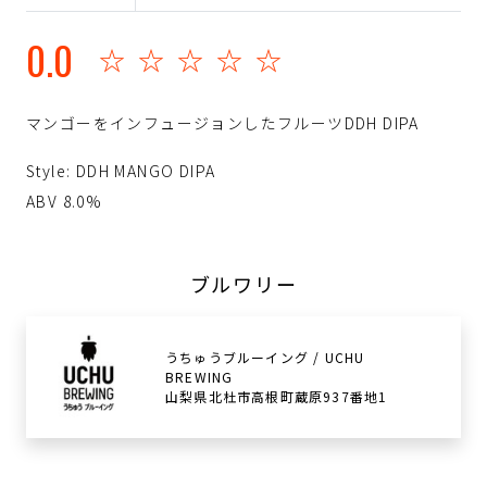
0.0
☆☆☆☆☆
マンゴーをインフュージョンしたフルーツDDH DIPA
Style: DDH MANGO DIPA
ABV 8.0%
ブルワリー
うちゅうブルーイング / UCHU
BREWING
山梨県北杜市高根町蔵原937番地1