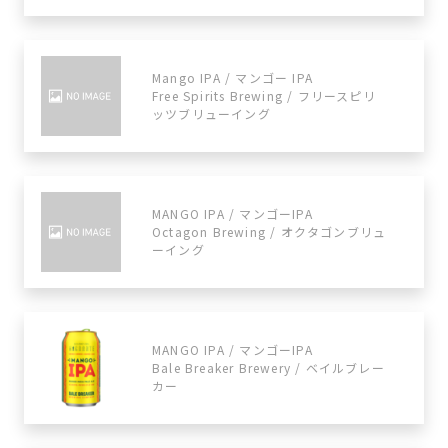
Mango IPA / マンゴー IPA
Free Spirits Brewing / フリースピリ
ッツブリューイング
MANGO IPA / マンゴーIPA
Octagon Brewing / オクタゴンブリュ
ーイング
MANGO IPA / マンゴーIPA
Bale Breaker Brewery / ベイルブレー
カー