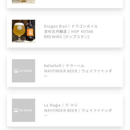
Dragon Boil / ドラゴンボイル
忽布古丹醸造 / HOP KOTAN
BREWING (ホップコタン)
Kellerhell / ケラーヘル
WAYFINDER BEER / ウェイファインダ
ー
La Magie / ラ マジ
WAYFINDER BEER / ウェイファインダ
ー