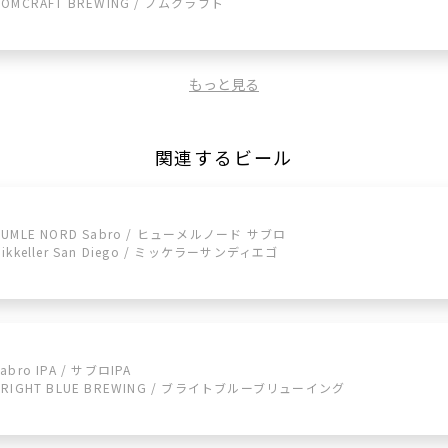
NOMCRAFT BREWING / ノムクラフト
もっと見る
関連するビール
HUMLE NORD Sabro / ヒューメルノード サブロ
Mikkeller San Diego / ミッケラーサンディエゴ
abro IPA / サブロIPA
BRIGHT BLUE BREWING / ブライトブルーブリューイング