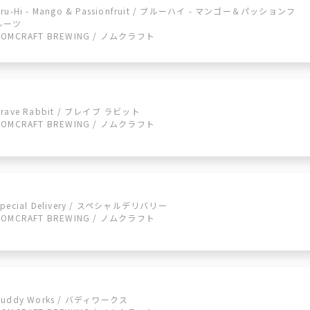
Bru-Hi - Mango & Passionfruit / ブルーハイ - マンゴー＆パッションフ
ルーツ
NOMCRAFT BREWING / ノムクラフト
Brave Rabbit / ブレイブ ラビット
NOMCRAFT BREWING / ノムクラフト
Special Delivery / スペシャルデリバリー
NOMCRAFT BREWING / ノムクラフト
Buddy Works / バディワークス