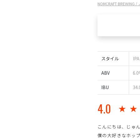
NOMCRAFT BREWING
スタイル
IPA
ABV
6.
IBU
34.
4.0
★
こんにちは、じゅ
僕の大好きなホップ