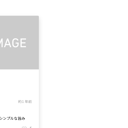
約1年前
シンプルな旨み