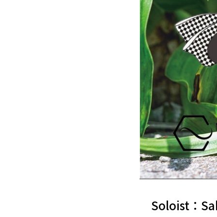
Soloist：