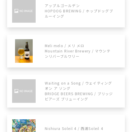
アップルゴールデン
HOPDOG BREWING / ホップドッグブ
ルーイング
Meli melo / メリ メロ
Mountain River Brewery / マウンテ
ンリバーブルワリー
Waiting on a Song / ウェイティング
オン ア ソング
BRIDGE BEERS BREWING / ブリッジ
ビアーズ ブリューイング
Nishiura Soleil 4 / 西浦Soleil 4