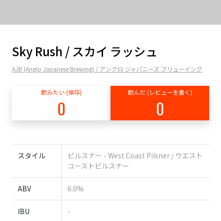
Sky Rush / スカイ ラッシュ
AJB (Anglo Japanese Brewing) / アングロ ジャパニーズ ブリューイング
飲みたい (保存)
飲んだ (レビューを書く)
0
0
スタイル
ピルスナー - West Coast Pilsner / ウエスト
コーストピルスナー
ABV
6.0%
IBU
-