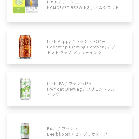
LUSH / ラッシュ
NOMCRAFT BREWING / ノムクラフト
Lush Puppy / ラッシュ パピー
Bootstrap Brewing Company / ブー
トストラップ ブリューイング
Lush IPA / ラッシュIPA
Fremont Brewing / フリモントブルー
イング
Rush / ラッシュ
Beerbliotek / ビアブリオテーク