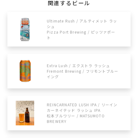
関連するビール
Ultimate Rush / アルティメット ラッ
シュ
Pizza Port Brewing / ​​ピッツァポー
ト
Extra Lush / エクストラ ラッシュ
Fremont Brewing / フリモントブルー
イング
REINCARNATED LUSH IPA / リーイン
カーネイテッド ラッシュ IPA
松本ブルワリー / MATSUMOTO
BREWERY