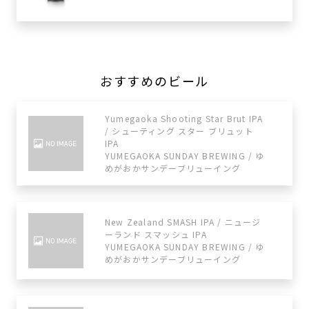
おすすめのビール
Yumegaoka Shooting Star Brut IPA
/ シューティング スター ブリュット
IPA
YUMEGAOKA SUNDAY BREWING / ゆ
めがおかサンデーブリューイング
New Zealand SMASH IPA / ニュージ
ーランド スマッシュ IPA
YUMEGAOKA SUNDAY BREWING / ゆ
めがおかサンデーブリューイング