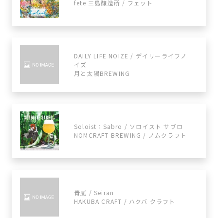
fete 三島醸造所 / フェット
DAILY LIFE NOIZE / デイリーライフノ
イズ
月と太陽BREWING
Soloist：Sabro / ソロイスト サブロ
NOMCRAFT BREWING / ノムクラフト
青嵐 / Seiran
HAKUBA CRAFT / ハクバ クラフト