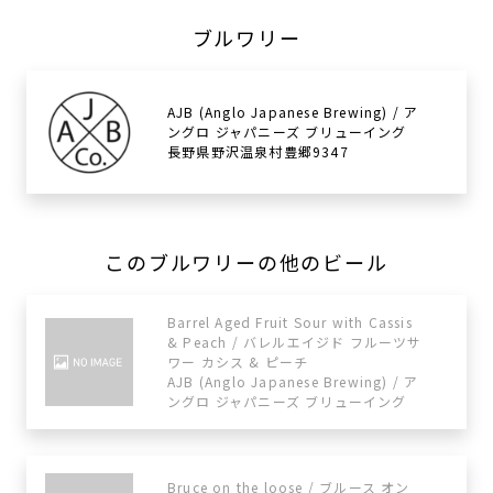
ブルワリー
AJB (Anglo Japanese Brewing) / ア
ングロ ジャパニーズ ブリューイング
長野県野沢温泉村豊郷9347
このブルワリーの他のビール
Barrel Aged Fruit Sour with Cassis
& Peach / バレルエイジド フルーツサ
ワー カシス & ピーチ
AJB (Anglo Japanese Brewing) / ア
ングロ ジャパニーズ ブリューイング
Bruce on the loose / ブルース オン