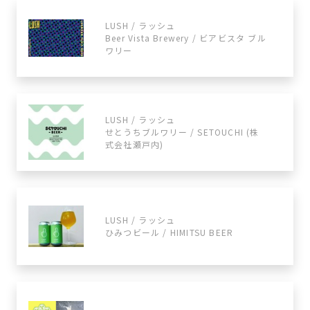
LUSH / ラッシュ
Beer Vista Brewery / ビアビスタ ブル
ワリー
LUSH / ラッシュ
せとうちブルワリー / SETOUCHI (株
式会社瀬戸内)
LUSH / ラッシュ
ひみつビール / HIMITSU BEER