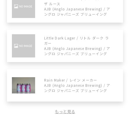
ザ ルース
AJB (Anglo Japanese Brewing) / ア
ングロ ジャパニーズ ブリューイング
Little Dark Lager / リトル ダーク ラ
ガー
AJB (Anglo Japanese Brewing) / ア
ングロ ジャパニーズ ブリューイング
Rain Maker / レイン メーカー
AJB (Anglo Japanese Brewing) / ア
ングロ ジャパニーズ ブリューイング
もっと見る