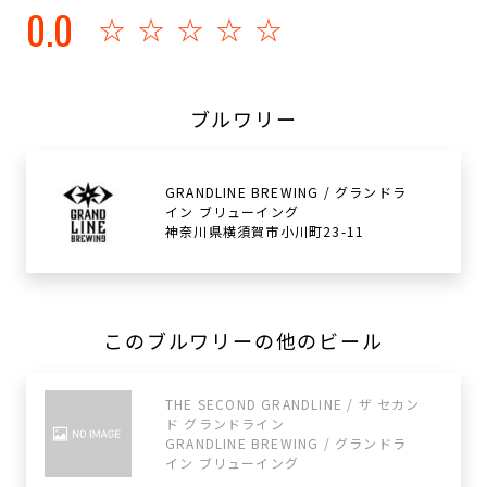
0.0
☆☆☆☆☆
ブルワリー
GRANDLINE BREWING / グランドラ
イン ブリューイング
神奈川県横須賀市小川町23-11
このブルワリーの他のビール
THE SECOND GRANDLINE / ザ セカン
ド グランドライン
GRANDLINE BREWING / グランドラ
イン ブリューイング