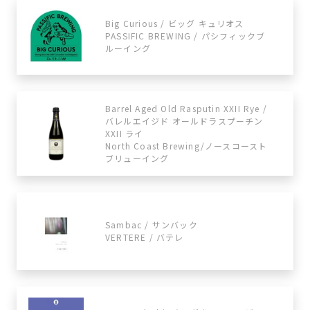
Big Curious / ビッグ キュリオス
PASSIFIC BREWING / パシフィックブ
ルーイング
Barrel Aged Old Rasputin XXII Rye /
バレルエイジド オールドラスプーチン
XXII ライ
North Coast Brewing/ノースコースト
ブリューイング
Sambac / サンバック
VERTERE / バテレ