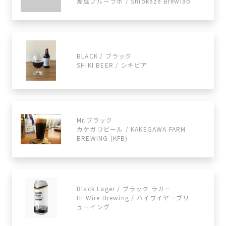
潮風ブルーラボ / Shiokaze Brewlab
BLACK / ブラック
SHIKI BEER / シキビア
Mr.ブラック
カケガワビール / KAKEGAWA FARM
BREWING (KFB)
Black Lager / ブラック ラガー
Hi Wire Brewing / ハイワイヤーブリ
ューイング