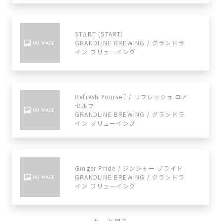
STΔRT (START)
GRANDLINE BREWING / グランドラ
イン ブリューイング
Refresh Yourself / リフレッシュ ユア
セルフ
GRANDLINE BREWING / グランドラ
イン ブリューイング
Ginger Pride / ジンジャー プライド
GRANDLINE BREWING / グランドラ
イン ブリューイング