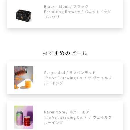
Black - Stout / ブラック
Parrotdog Brewery / パロットドッグ
ブルワリー
おすすめのビール
Suspended / サスペンデッド
The Veil Brewing Co. / ザ ヴェイルブ
ルーイング
Never More / ネバー モア
The Veil Brewing Co. / ザ ヴェイルブ
ルーイング