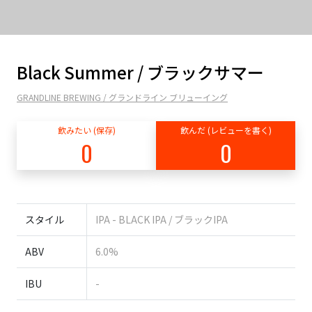
Black Summer / ブラックサマー
GRANDLINE BREWING / グランドライン ブリューイング
飲みたい (保存)
飲んだ (レビューを書く)
0
0
スタイル
IPA - BLACK IPA / ブラックIPA
ABV
6.0%
IBU
-