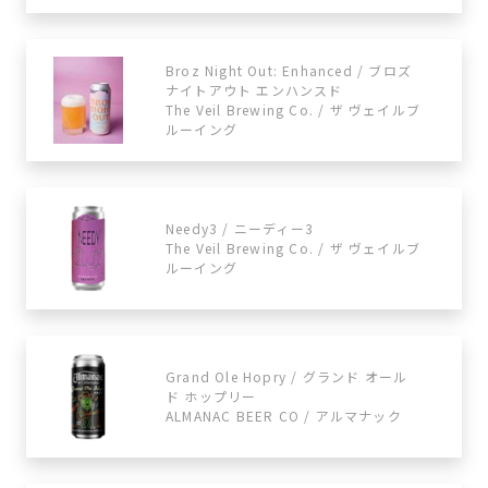
Broz Night Out: Enhanced / ブロズ
ナイトアウト エンハンスド
The Veil Brewing Co. / ザ ヴェイルブ
ルーイング
Needy3 / ニーディー3
The Veil Brewing Co. / ザ ヴェイルブ
ルーイング
Grand Ole Hopry / グランド オール
ド ホップリー
ALMANAC BEER CO / アルマナック