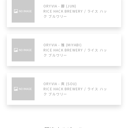
ORYVIA - 醇 (JUN)
RICE HACK BREWERY / ライス ハッ
ク ブルワリー
ORYVIA - 雅 (MIYABI)
RICE HACK BREWERY / ライス ハッ
ク ブルワリー
ORYVIA - 爽 (SOU)
RICE HACK BREWERY / ライス ハッ
ク ブルワリー