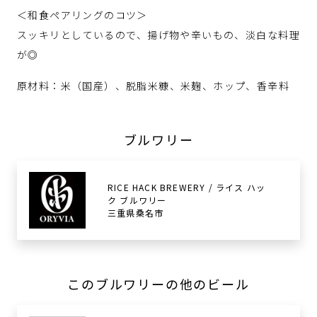
＜和食ペアリングのコツ＞
スッキリとしているので、揚げ物や辛いもの、淡白な料理
が◎
原材料：米（国産）、脱脂米糠、米麹、ホップ、香辛料
ブルワリー
RICE HACK BREWERY / ライス ハッ
ク ブルワリー
三重県桑名市
このブルワリーの他のビール