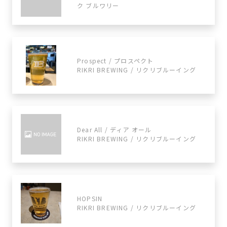
ク ブルワリー
Prospect / プロスペクト
RIKRI BREWING / リクリブルーイング
Dear All / ディア オール
RIKRI BREWING / リクリブルーイング
HOPSIN
RIKRI BREWING / リクリブルーイング