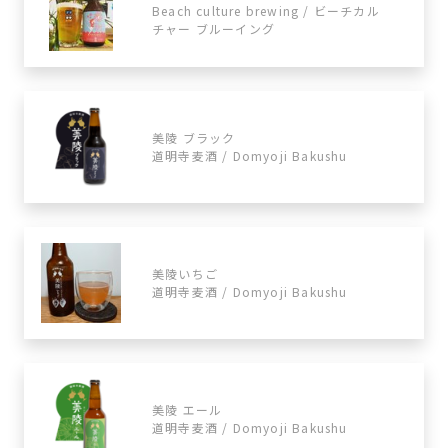
Beach culture brewing / ビーチカル
チャー ブルーイング
美陵 ブラック
道明寺麦酒 / Domyoji Bakushu
美陵いちご
道明寺麦酒 / Domyoji Bakushu
美陵 エール
道明寺麦酒 / Domyoji Bakushu