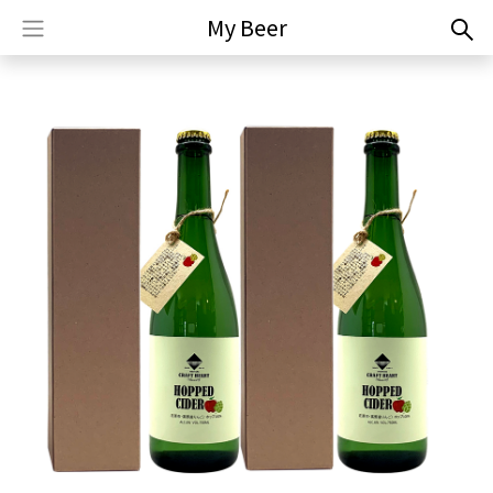
My Beer