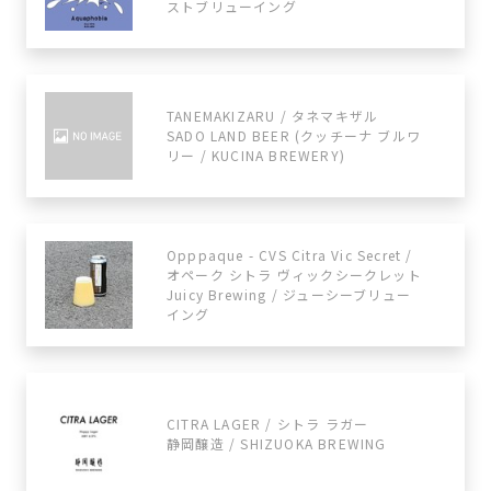
ストブリューイング
TANEMAKIZARU / タネマキザル
SADO LAND BEER (クッチーナ ブルワ
リー / KUCINA BREWERY)
Opppaque - CVS Citra Vic Secret /
オペーク シトラ ヴィックシークレット
Juicy Brewing / ジューシーブリュー
イング
CITRA LAGER / シトラ ラガー
静岡醸造 / SHIZUOKA BREWING