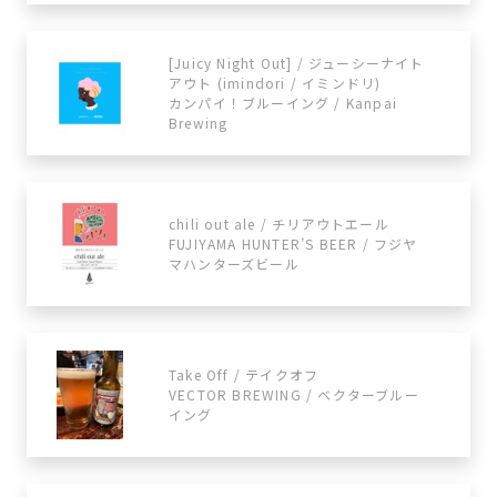
[Juicy Night Out] / ジューシーナイト
アウト (imindori / イミンドリ)
カンパイ！ブルーイング / Kanpai
Brewing
chili out ale / チリアウトエール
FUJIYAMA HUNTER’S BEER / フジヤ
マハンターズビール
Take Off / テイクオフ
VECTOR BREWING / ベクターブルー
イング