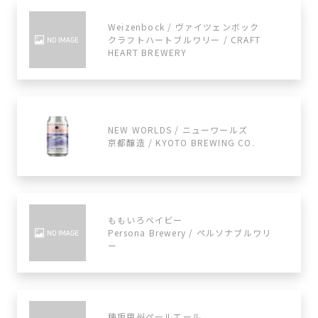
Weizenbock / ヴァイツェンボック
クラフトハートブルワリー / CRAFT
HEART BREWERY
NEW WORLDS / ニューワールズ
京都醸造 / KYOTO BREWING CO.
ももいろベイビー
Persona Brewery / ペルソナブルワリ
ー
穂坂甲州ペールエール