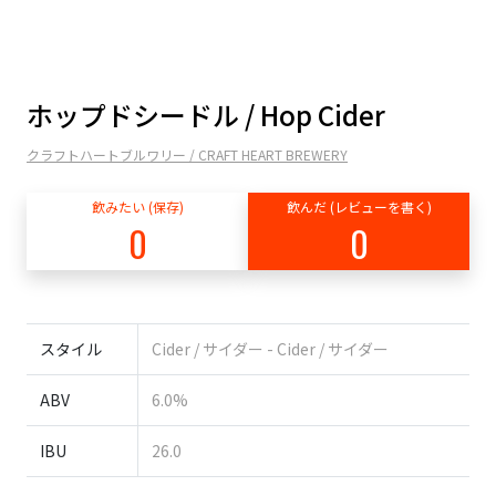
ホップドシードル / Hop Cider
クラフトハートブルワリー / CRAFT HEART BREWERY
飲みたい (保存)
飲んだ (レビューを書く)
0
0
スタイル
Cider / サイダー - Cider / サイダー
ABV
6.0%
IBU
26.0