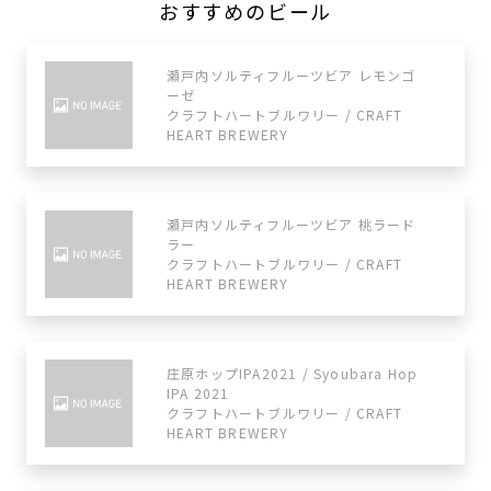
おすすめのビール
瀬戸内ソルティフルーツビア レモンゴ
ーゼ
クラフトハートブルワリー / CRAFT
HEART BREWERY
瀬戸内ソルティフルーツビア 桃ラード
ラー
クラフトハートブルワリー / CRAFT
HEART BREWERY
庄原ホップIPA2021 / Syoubara Hop
IPA 2021
クラフトハートブルワリー / CRAFT
HEART BREWERY