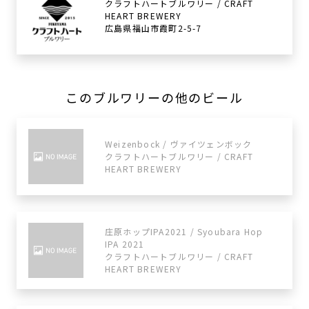
クラフトハートブルワリー / CRAFT
HEART BREWERY
広島県福山市霞町2-5-7
このブルワリーの他のビール
Weizenbock / ヴァイツェンボック
クラフトハートブルワリー / CRAFT
HEART BREWERY
庄原ホップIPA2021 / Syoubara Hop
IPA 2021
クラフトハートブルワリー / CRAFT
HEART BREWERY