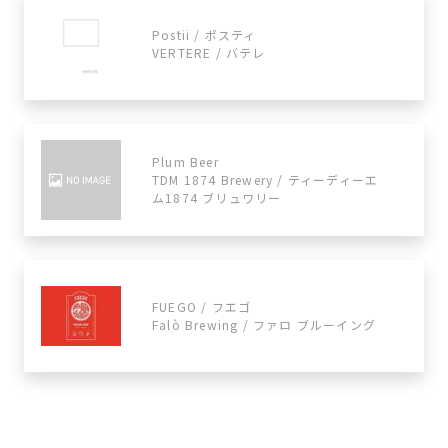
Postii / ポスティ
VERTERE / バテレ
Plum Beer
TDM 1874 Brewery / ティーディーエ
ム1874 ブリュワリー
FUEGO / フエゴ
Falò Brewing / ファロ ブルーイング