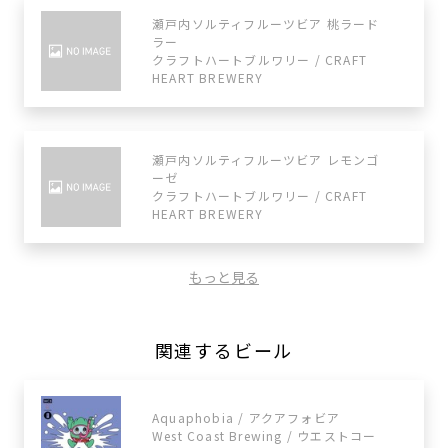
瀬戸内ソルティフルーツビア 桃ラード
ラー
クラフトハートブルワリー / CRAFT
HEART BREWERY
瀬戸内ソルティフルーツビア レモンゴ
ーゼ
クラフトハートブルワリー / CRAFT
HEART BREWERY
もっと見る
関連するビール
Aquaphobia / アクアフォビア
West Coast Brewing / ウエストコー