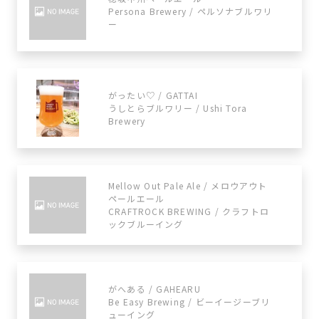
Persona Brewery / ペルソナブルワリ
ー
がったい♡ / GATTAI
うしとらブルワリー / Ushi Tora
Brewery
Mellow Out Pale Ale / メロウアウト
ペールエール
CRAFTROCK BREWING / クラフトロ
ックブルーイング
がへある / GAHEARU
Be Easy Brewing / ビーイージーブリ
ューイング