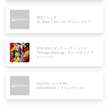
RED / レッド
21 Brew Cave / 21 ブリュー ケイブ
BTK RED / ビーティーケー レッド
Teenage Brewing / ティーンエイジ ブ
ルーイング
Red IPA / レッドIPA
BREWBEAST / ブリュービースト