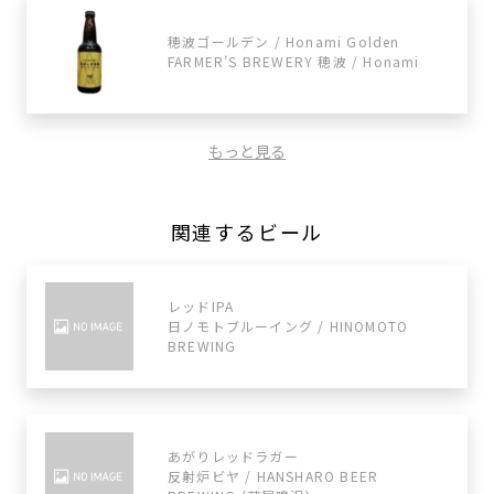
穂波ゴールデン / Honami Golden
FARMER’S BREWERY 穂波 / Honami
もっと見る
関連するビール
レッドIPA
日ノモトブルーイング / HINOMOTO
BREWING
あがりレッドラガー
反射炉ビヤ / HANSHARO BEER