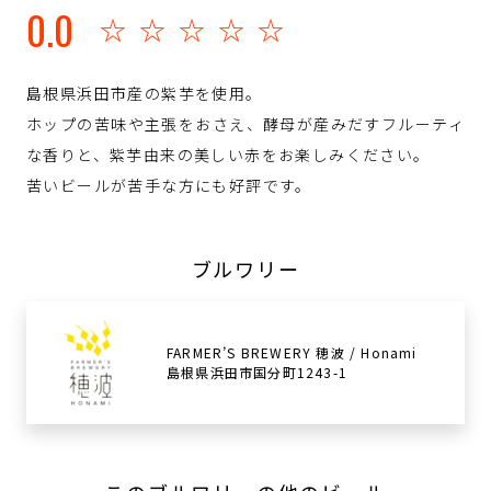
0.0
☆☆☆☆☆
島根県浜田市産の紫芋を使用。
ホップの苦味や主張をおさえ、酵母が産みだすフルーティ
な香りと、紫芋由来の美しい赤をお楽しみください。
苦いビールが苦手な方にも好評です。
ブルワリー
FARMER’S BREWERY 穂波 / Honami
島根県浜田市国分町1243-1