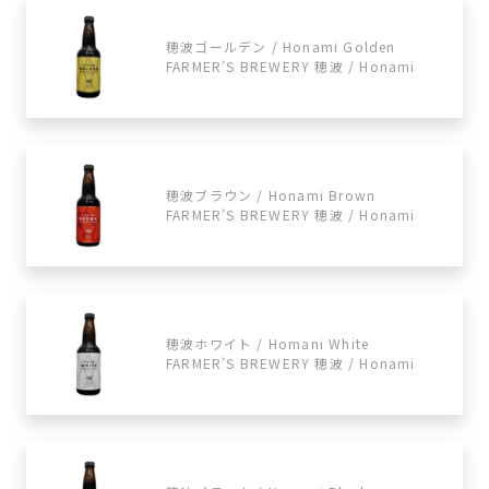
穂波ゴールデン / Honami Golden
FARMER’S BREWERY 穂波 / Honami
穂波ブラウン / Honami Brown
FARMER’S BREWERY 穂波 / Honami
穂波ホワイト / Homani White
FARMER’S BREWERY 穂波 / Honami