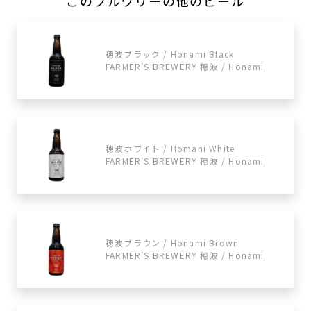
このブルワリーの他のビール
穂波ブラック / Honami Black
FARMER’S BREWERY 穂波 / Honami
穂波ホワイト / Homani White
FARMER’S BREWERY 穂波 / Honami
穂波ブラウン / Honami Brown
FARMER’S BREWERY 穂波 / Honami