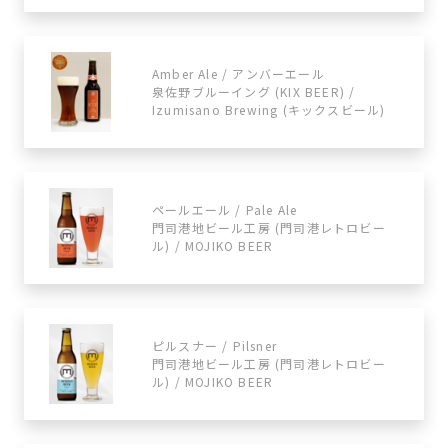
Amber Ale / アンバーエール
泉佐野ブルーイング (KIX BEER) /
Izumisano Brewing (キックスビール)
ペールエール / Pale Ale
門司港地ビール工房 (門司港レトロビー
ル) / MOJIKO BEER
ピルスナー / Pilsner
門司港地ビール工房 (門司港レトロビー
ル) / MOJIKO BEER