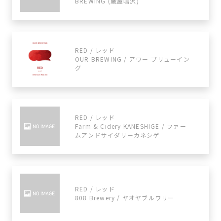
BREWING (蔵屋鳴沢)
RED / レッド
OUR BREWING / アワー ブリューイン
グ
RED / レッド
Farm & Cidery KANESHIGE / ファー
ムアンドサイダリーカネシゲ
RED / レッド
808 Brewery / ヤオヤブルワリー