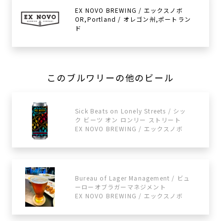
EX NOVO BREWING / エックスノボ
OR,Portland / オレゴン州,ポートラン
ド
このブルワリーの他のビール
Sick Beats on Lonely Streets / シッ
ク ビーツ オン ロンリー ストリート
EX NOVO BREWING / エックスノボ
Bureau of Lager Management / ビュ
ーローオブラガーマネジメント
EX NOVO BREWING / エックスノボ