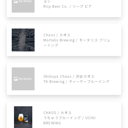
ョン
Riip Beer Co. / リープ ビア
Chaos / カオス
Mortalis Brewing / モータリス ブリュ
ーイング
Shibuya Chaos / 渋谷カオス
TK Brewing / ティーケーブルーイング
CHAOS / カオス
うちゅうブルーイング / UCHU
BREWING