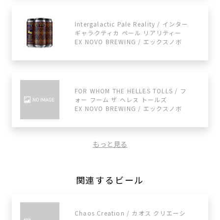
Intergalactic Pale Reality / インター
ギャラクティカ ペール リアリティー
EX NOVO BREWING / エックスノボ
FOR WHOM THE HELLES TOLLS / フ
ォー フーム ザ ヘレス トールズ
EX NOVO BREWING / エックスノボ
もっと見る
関連するビール
Chaos Creation / カオス クリエーシ