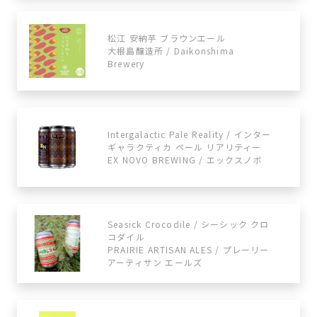
松江 安納芋 ブラウンエール
大根島醸造所 / Daikonshima
Brewery
Intergalactic Pale Reality / インター
ギャラクティカ ペール リアリティー
EX NOVO BREWING / エックスノボ
Seasick Crocodile / シーシック クロ
コダイル
PRAIRIE ARTISAN ALES / プレーリー
アーティサン エールズ