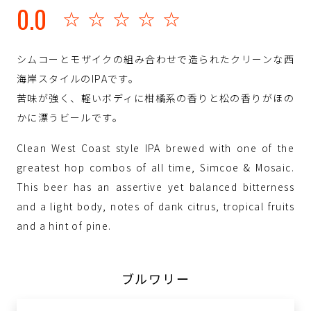
0.0
☆☆☆☆☆
シムコーとモザイクの組み合わせで造られたクリーンな西
海岸スタイルのIPAです。
苦味が強く、軽いボディに柑橘系の香りと松の香りがほの
かに漂うビールです。
Clean West Coast style IPA brewed with one of the
greatest hop combos of all time, Simcoe & Mosaic.
This beer has an assertive yet balanced bitterness
and a light body, notes of dank citrus, tropical fruits
and a hint of pine.
ブルワリー