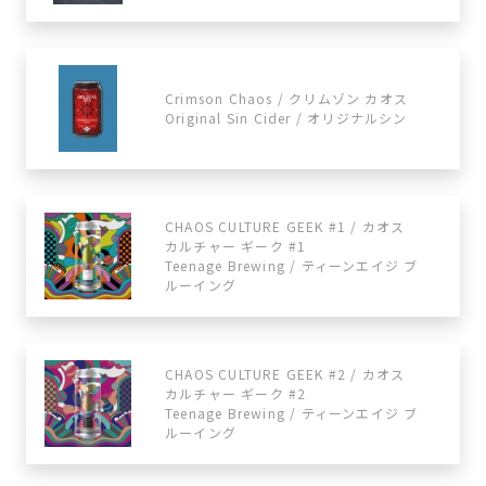
Crimson Chaos / クリムゾン カオス
Original Sin Cider / オリジナルシン
CHAOS CULTURE GEEK #1 / カオス
カルチャー ギーク #1
Teenage Brewing / ティーンエイジ ブ
ルーイング
CHAOS CULTURE GEEK #2 / カオス
カルチャー ギーク #2
Teenage Brewing / ティーンエイジ ブ
ルーイング