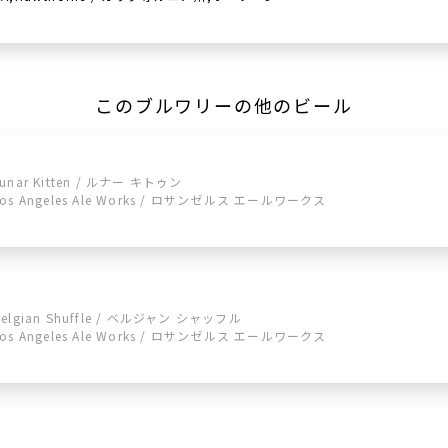
このブルワリーの他のビール
Lunar Kitten / ルナー キトゥン
Los Angeles Ale Works / ロサンゼルス エールワークス
Belgian Shuffle / ベルジャン シャッフル
Los Angeles Ale Works / ロサンゼルス エールワークス