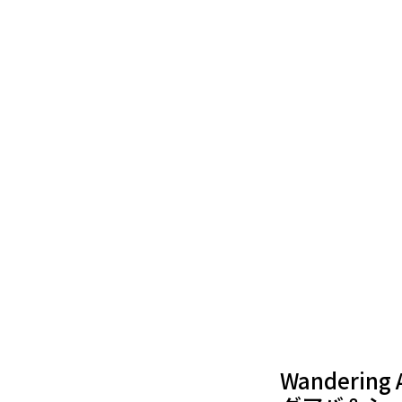
Wandering