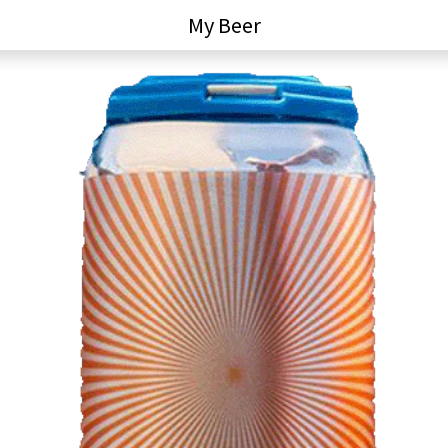
My Beer