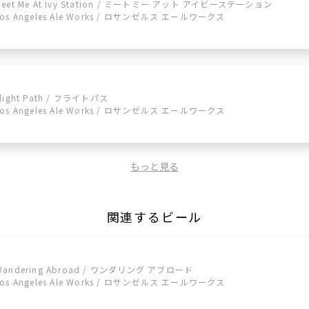
Meet Me At Ivy Station / ミートミー アット アイビーステーション
Los Angeles Ale Works / ロサンゼルス エールワークス
Flight Path / フライトパス
Los Angeles Ale Works / ロサンゼルス エールワークス
もっと見る
関連するビール
Wandering Abroad / ワンダリング アブロード
Los Angeles Ale Works / ロサンゼルス エールワークス