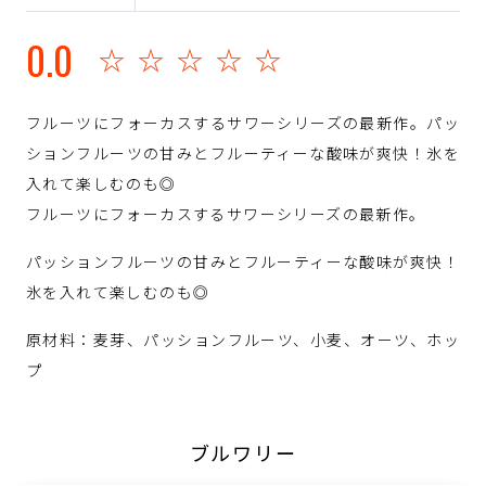
0.0
☆☆☆☆☆
フルーツにフォーカスするサワーシリーズの最新作。パッ
ションフルーツの甘みとフルーティーな酸味が爽快！氷を
入れて楽しむのも◎
フルーツにフォーカスするサワーシリーズの最新作。
パッションフルーツの甘みとフルーティーな酸味が爽快！
氷を入れて楽しむのも◎
原材料：麦芽、パッションフルーツ、小麦、オーツ、ホッ
プ
ブルワリー