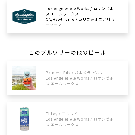
Los Angeles Ale Works / ロサンゼル
ス エールワークス
CA,Hawthorne / カリフォルニア州,ホ
ーソーン
このブルワリーの他のビール
Palmera Pils / パルメラ ピルス
Los Angeles Ale Works / ロサンゼル
ス エールワークス
El Lay / エルレイ
Los Angeles Ale Works / ロサンゼル
ス エールワークス