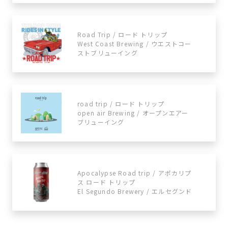
Road Trip / ロード トリップ
West Coast Brewing / ウエストコー
ストブリューイング
road trip / ロード トリップ
open air Brewing / オープンエアー
ブリューイング
Apocalypse Road trip / アポカリプ
ス ロード トリップ
El Segundo Brewery / エルセグンド