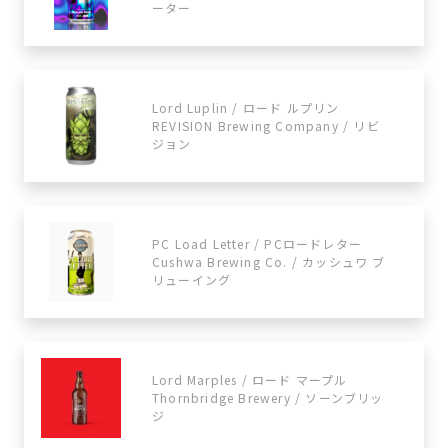
ーター
Lord Luplin / ロード ルプリン
REVISION Brewing Company / リビ
ジョン
PC Load Letter / PCロードレター
Cushwa Brewing Co. / カッシュワ ブ
リューイング
Lord Marples / ロード マープル
Thornbridge Brewery / ソーンブリッ
ジ