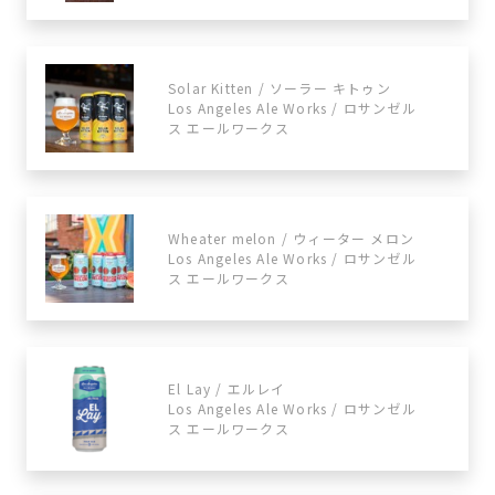
Solar Kitten / ソーラー キトゥン
Los Angeles Ale Works / ロサンゼル
ス エールワークス
Wheater melon / ウィーター メロン
Los Angeles Ale Works / ロサンゼル
ス エールワークス
El Lay / エルレイ
Los Angeles Ale Works / ロサンゼル
ス エールワークス