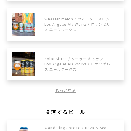
Wheater melon / ウィーター メロン
Los Angeles Ale Works / ロサンゼル
ス エールワークス
Solar Kitten / ソーラー キトゥン
Los Angeles Ale Works / ロサンゼル
ス エールワークス
もっと見る
関連するビール
Wandering Abroad Guava & Sea