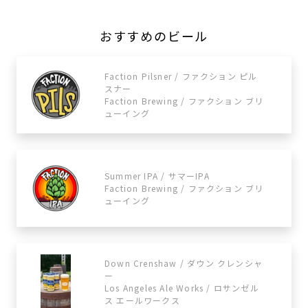
おすすめのビール
Faction Pilsner / ファクション ピル
スナー
Faction Brewing / ファクション ブリ
ューイング
Summer IPA / サマーIPA
Faction Brewing / ファクション ブリ
ューイング
Down Crenshaw / ダウン クレンシャ
ー
Los Angeles Ale Works / ロサンゼル
ス エールワークス