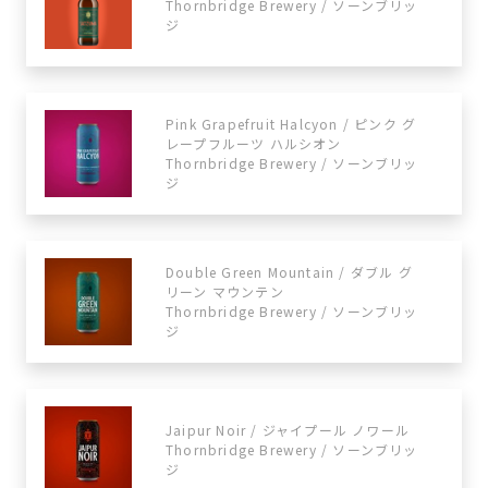
Thornbridge Brewery / ソーンブリッ
ジ
Pink Grapefruit Halcyon / ピンク グ
レープフルーツ ハルシオン
Thornbridge Brewery / ソーンブリッ
ジ
Double Green Mountain / ダブル グ
リーン マウンテン
Thornbridge Brewery / ソーンブリッ
ジ
Jaipur Noir / ジャイプール ノワール
Thornbridge Brewery / ソーンブリッ
ジ