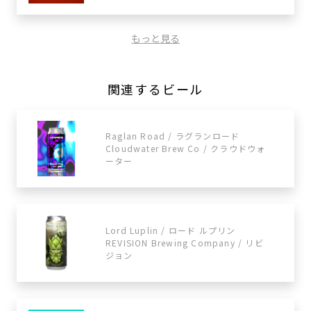
もっと見る
関連するビール
Raglan Road / ラグランロード
Cloudwater Brew Co / クラウドウォ
ーター
Lord Luplin / ロード ルプリン
REVISION Brewing Company / リビ
ジョン