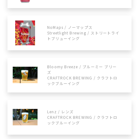
NoMaps / ノーマップス
Streetlight Brewing / ストリートライ
トブリューイング
Bloomy Breeze / ブルーミー ブリー
ズ
CRAFTROCK BREWING / クラフトロ
ックブルーイング
Lenz / レンズ
CRAFTROCK BREWING / クラフトロ
ックブルーイング