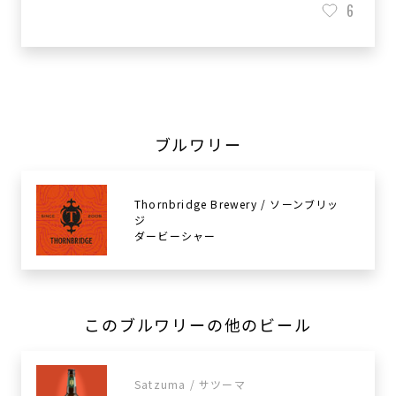
6
ブルワリー
Thornbridge Brewery / ソーンブリッ
ジ
ダービーシャー
このブルワリーの他のビール
Satzuma / サツーマ