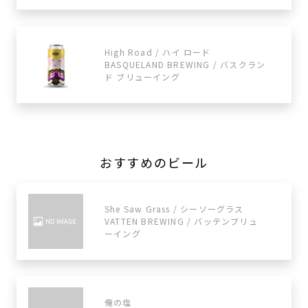
High Road / ハイ ロード
BASQUELAND BREWING / バスクラン
ド ブリューイング
おすすめのビール
She Saw Grass / シーソーグラス
VATTEN BREWING / バッテンブリュ
ーイング
俺の塩