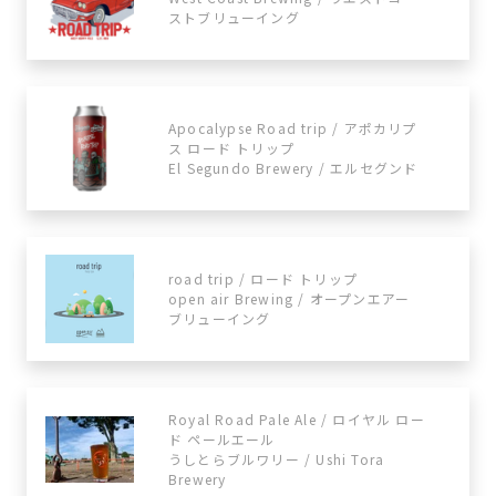
ストブリューイング
Apocalypse Road trip / アポカリプ
ス ロード トリップ
El Segundo Brewery / エルセグンド
road trip / ロード トリップ
open air Brewing / オープンエアー
ブリューイング
Royal Road Pale Ale / ロイヤル ロー
ド ペールエール
うしとらブルワリー / Ushi Tora
Brewery