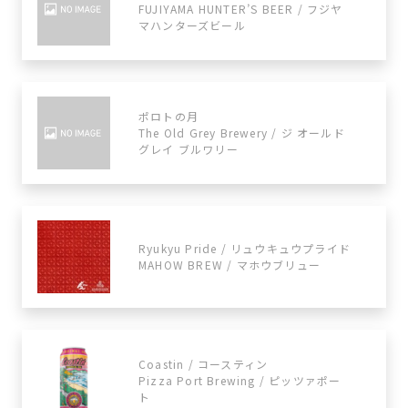
FUJIYAMA HUNTER’S BEER / フジヤ
マハンターズビール
ポロトの月
The Old Grey Brewery / ジ オールド
グレイ ブルワリー
Ryukyu Pride / リュウキュウプライド
MAHOW BREW / マホウブリュー
Coastin / コースティン
Pizza Port Brewing / ​​ピッツァポー
ト