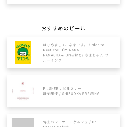
おすすめのビール
はじめまして、なまです。 / Nice to
Meet You. I'm NAMA.
NAMACHAん Brewing / なまちゃん ブ
ルーイング
PILSNER / ピルスナー
静岡醸造 / SHIZUOKA BREWING
博士のシーサー・ケルシュ / Dr.
Sheesa Kölsch