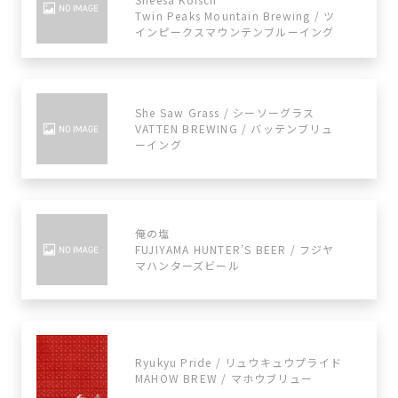
Twin Peaks Mountain Brewing / ツ
インピークスマウンテンブルーイング
She Saw Grass / シーソーグラス
VATTEN BREWING / バッテンブリュ
ーイング
俺の塩
FUJIYAMA HUNTER’S BEER / フジヤ
マハンターズビール
Ryukyu Pride / リュウキュウプライド
MAHOW BREW / マホウブリュー