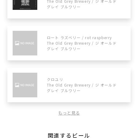
The Old Grey Brewery / ジ オールド
グレイ ブルワリー
ロート ラズベリー / rot raspberry
The Old Grey Brewery / ジ オールド
グレイ ブルワリー
クロユリ
The Old Grey Brewery / ジ オールド
グレイ ブルワリー
もっと見る
関連するビール