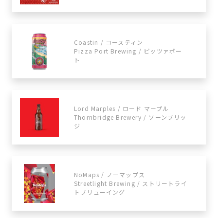
Coastin / コースティン
Pizza Port Brewing / ​​ピッツァポー
ト
Lord Marples / ロード マープル
Thornbridge Brewery / ソーンブリッ
ジ
NoMaps / ノーマップス
Streetlight Brewing / ストリートライ
トブリューイング