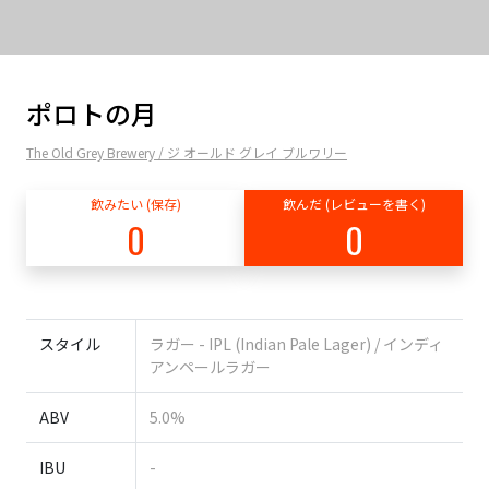
ポロトの月
The Old Grey Brewery / ジ オールド グレイ ブルワリー
飲みたい (保存)
飲んだ (レビューを書く)
0
0
スタイル
ラガー - IPL (Indian Pale Lager) / インディ
アンペールラガー
ABV
5.0%
IBU
-