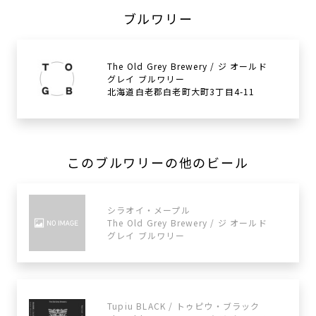
ブルワリー
The Old Grey Brewery / ジ オールド
グレイ ブルワリー
北海道白老郡白老町大町3丁目4-11
このブルワリーの他のビール
シラオイ・メープル
The Old Grey Brewery / ジ オールド
グレイ ブルワリー
Tupiu BLACK / トゥピウ・ブラック