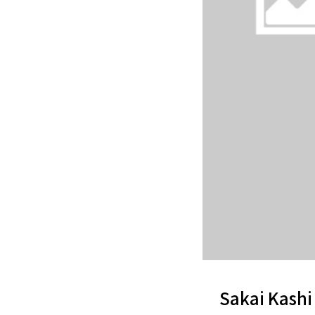
Sakai Kas