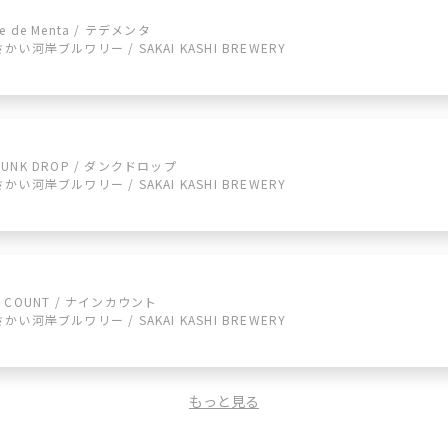
Te de Menta / テデメンタ
さかい河岸ブルワリー / SAKAI KASHI BREWERY
DUNK DROP / ダンクドロップ
さかい河岸ブルワリー / SAKAI KASHI BREWERY
9 COUNT / ナインカウント
さかい河岸ブルワリー / SAKAI KASHI BREWERY
もっと見る