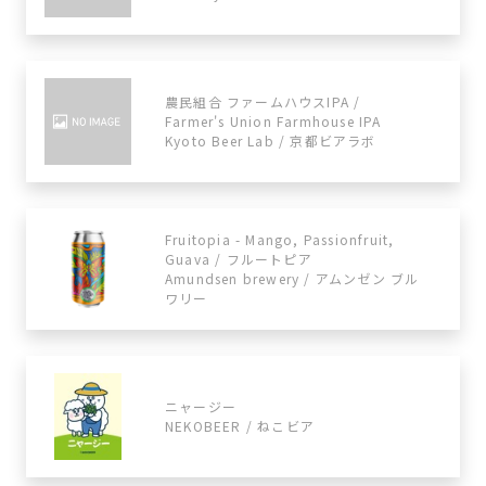
農民組合 ファームハウスIPA /
Farmer's Union Farmhouse IPA
Kyoto Beer Lab / 京都ビアラボ
Fruitopia - Mango, Passionfruit,
Guava / フルートピア
Amundsen brewery / アムンゼン ブル
ワリー
ニャージー
NEKOBEER / ねこビア