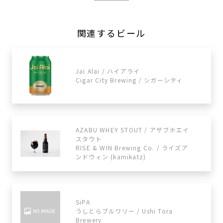
関連するビール
Jai Alai / ハイアライ
Cigar City Brewing / シガーシティ
AZABU WHEY STOUT / アザブホエイ
スタウト
RISE & WIN Brewing Co. / ライズア
ンドウィン (kamikatz)
SiPA
うしとらブルワリー / Ushi Tora
Brewery