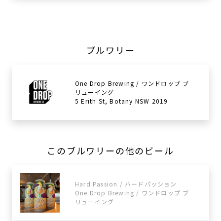
ブルワリー
One Drop Brewing / ワンドロップ ブ
リューイング
5 Erith St, Botany NSW 2019
このブルワリーの他のビール
Hard Passion / ハードパッション
One Drop Brewing / ワンドロップ ブ
リューイング