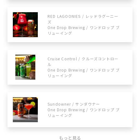
RED LAGOONIES / レッドラグーニー
ズ
One Drop Brewing / ワンドロップ ブ
リューイング
Cruise Control / クルーズコントロー
ル
One Drop Brewing / ワンドロップ ブ
リューイング
Sundowner / サンダウナー
One Drop Brewing / ワンドロップ ブ
リューイング
もっと見る