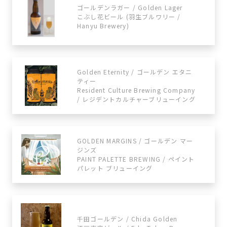
ゴールデンラガー / Golden Lager
こぶし花ビール (羽生ブルワリー /
Hanyu Brewery)
Golden Eternity / ゴールデン エタニ
ティー
Resident Culture Brewing Company
/ レジデントカルチャーブリューイング
GOLDEN MARGINS / ゴールデン マー
ジンズ
PAINT PALETTE BREWING / ペイント
パレット ブリューイング
千田ゴールデン / Chida Golden