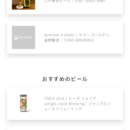
江戸東京ビール / Edo Tokyo Beer
Summer Golden / サマーゴールデン
遠野醸造 / TONO BREWING
おすすめのビール
TODA JOIA / トーダ ジョイア
Jungle Juice Brewing / ジャングルジ
ュースブリューイング