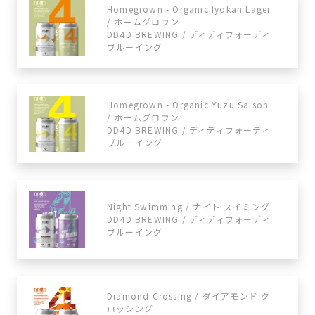
Homegrown - Organic Iyokan Lager
/ ホームグロウン
DD4D BREWING / ディディフォーディ
ブルーイング
Homegrown - Organic Yuzu Saison
/ ホームグロウン
DD4D BREWING / ディディフォーディ
ブルーイング
Night Swimming / ナイト スイミング
DD4D BREWING / ディディフォーディ
ブルーイング
Diamond Crossing / ダイアモンド ク
ロッシング