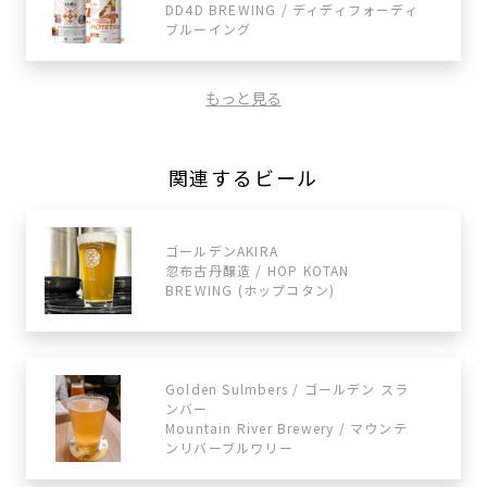
DD4D BREWING / ディディフォーディ
ブルーイング
もっと見る
関連するビール
ゴールデンAKIRA
忽布古丹醸造 / HOP KOTAN
BREWING (ホップコタン)
Golden Sulmbers / ゴールデン スラ
ンバー
Mountain River Brewery / マウンテ
ンリバーブルワリー