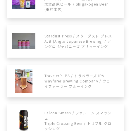
志賀高原ビール / Shigakogen Beer
(玉村本店)
Stardust Press / スターダスト プレス
AJB (Anglo Japanese Brewing) / ア
ングロ ジャパニーズ ブリューイング
Traveler’s IPA / トラベラーズ IPA
Wayfarer Brewing Company / ウェ
イファーラー ブルーイング
Falcon Smash / ファルコン スマッシ
ュ
Triple Crossing Beer / トリプル クロ
ッシング