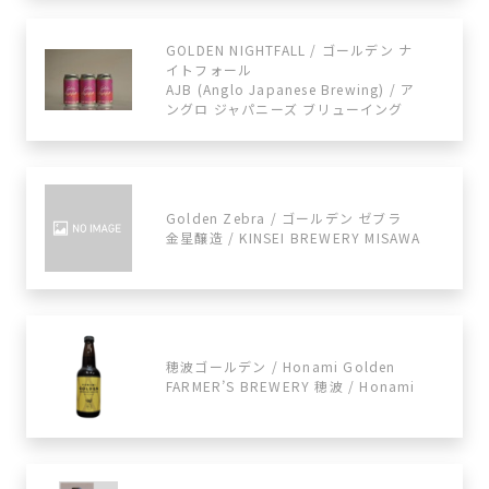
GOLDEN NIGHTFALL / ゴールデン ナ
イトフォール
AJB (Anglo Japanese Brewing) / ア
ングロ ジャパニーズ ブリューイング
Golden Zebra / ゴールデン ゼブラ
金星醸造 / KINSEI BREWERY MISAWA
穂波ゴールデン / Honami Golden
FARMER’S BREWERY 穂波 / Honami