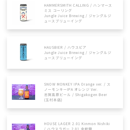
HAMMERSMITH CALLING / ハンマース
ミス コーリング
Jungle Juice Brewing / ジャングルジ
ュースブリューイング
HAUSBIER / ハウスビア
Jungle Juice Brewing / ジャングルジ
ュースブリューイング
SNOW MONKEY IPA Orange ver. / ス
ノーモンキーIPA オレンジ Ver.
志賀高原ビール / Shigakogen Beer
(玉村本店)
HOUSE LAGER 2.01 Kinmon Nishiki
/ ハウスラガー 2.01 金紋錦