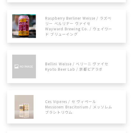
Raspberry Berliner Weisse / ラズベ
リー ベルリナー ヴァイセ
Wayward Brewing Co. / ウェイワー
ド ブリューイング
Bellini Weisse / ベリーニ ヴァイセ
Kyoto Beer Lab / 京都ビアラボ
Ces Viperes / セ ヴィペール
Messorem Bracitorium / メッソレム
ブラシトリウム