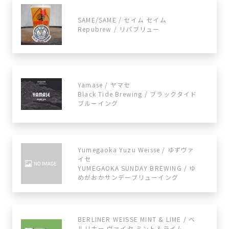
SAME/SAME / セイム セイム
Repubrew / リパブリュー
Yamase / ヤマセ
Black Tide Brewing / ブラックタイド
ブルーイング
Yumegaoka Yuzu Weisse / ゆずヴァ
イセ
YUMEGAOKA SUNDAY BREWING / ゆ
めがおかサンデーブリューイング
BERLINER WEISSE MINT & LIME / ベ
ルリナー ヴァイセ ミント＆ライム