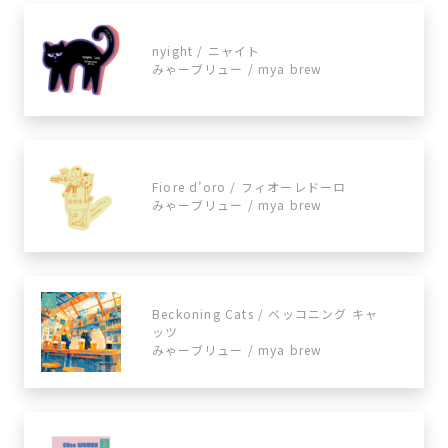
nyight / ニャイト
みゃーブリュー / mya brew
Fiore d’oro / フィオーレドーロ
みゃーブリュー / mya brew
Beckoning Cats / ベッコニング キャ
ッツ
みゃーブリュー / mya brew