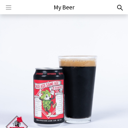
My Beer