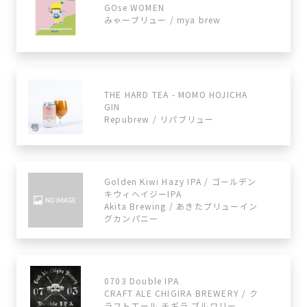
GOse WOMEN
みゃーブリュー / mya brew
THE HARD TEA - MOMO HOJICHA
GIN
Repubrew / リパブリュー
Golden Kiwi Hazy IPA / ゴールデン
キウィヘイジーIPA
Akita Brewing / あきたブリューイン
グカンパニー
0703 Double IPA
CRAFT ALE CHIGIRA BREWERY / ク
ラフトエール チギラ ブルワリー