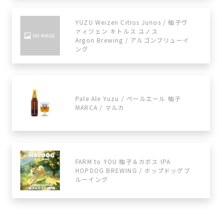
YUZU Weizen Citrus Junos / 柚子ヴ
ァィツェン キトルス ユノス
Argon Brewing / アルゴンブリューイ
ング
Pale Ale Yuzu / ペールエール 柚子
MARCA / マルカ
FARM to YOU 柚子＆カボス IPA
HOPDOG BREWING / ホップドッグブ
ルーイング