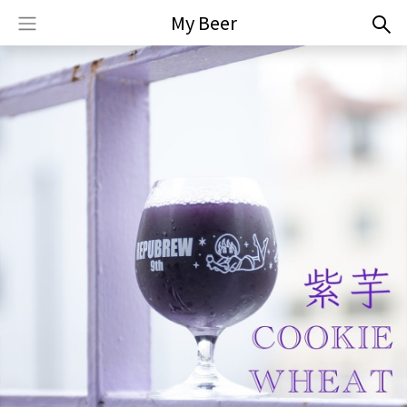
My Beer