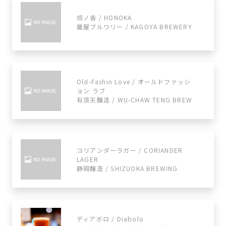
焙ノ香 / HONOKA
籠屋ブルワリー / KAGOYA BREWERY
Old-Fashin Love / オールドファッシ
ョン ラブ
有頂天醸造 / WU-CHAW TENG BREW
コリアンダーラガー / CORIANDER
LAGER
静岡醸造 / SHIZUOKA BREWING
ディアボロ / Diabolo