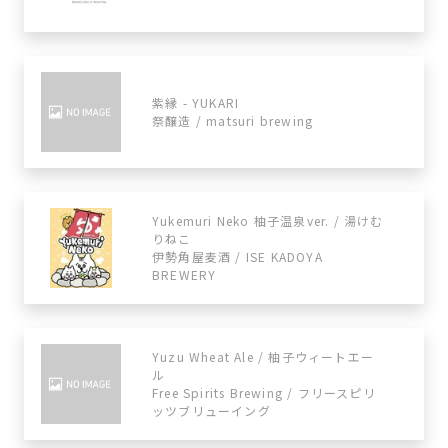
紫縁 - YUKARI
祭醸造 / matsuri brewing
Yukemuri Neko 柚子温泉ver. / 湯けむ
りねこ
伊勢角屋麦酒 / ISE KADOYA
BREWERY
Yuzu Wheat Ale / 柚子ウィートエー
ル
Free Spirits Brewing / フリースピリ
ッツブリューイング