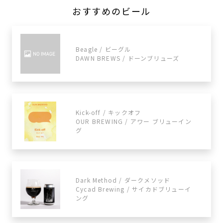
おすすめのビール
Beagle / ビーグル
DAWN BREWS / ドーンブリューズ
Kick-off / キックオフ
OUR BREWING / アワー ブリューイン
グ
Dark Method / ダークメソッド
Cycad Brewing / サイカドブリューイ
ング