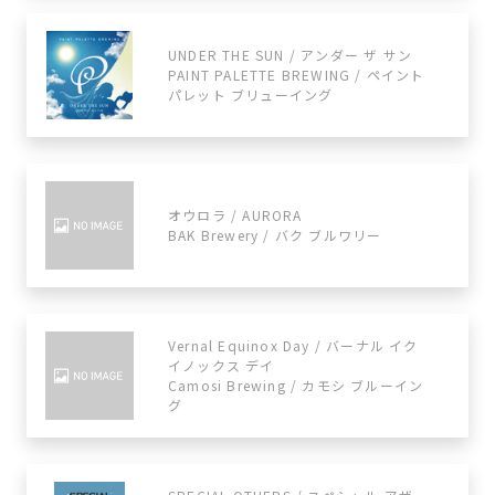
UNDER THE SUN / アンダー ザ サン
PAINT PALETTE BREWING / ペイント
パレット ブリューイング
オウロラ / AURORA
BAK Brewery / バク ブルワリー
Vernal Equinox Day / バーナル イク
イノックス デイ
Camosi Brewing / カモシ ブルーイン
グ