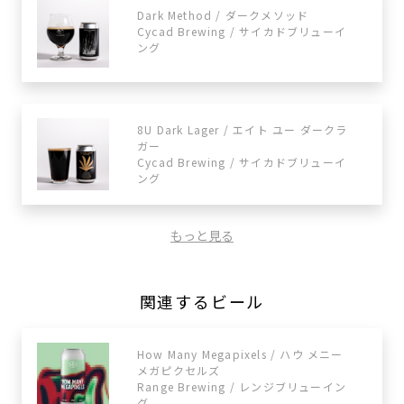
Dark Method / ダークメソッド
Cycad Brewing / サイカドブリューイ
ング
8U Dark Lager / エイト ユー ダークラ
ガー
Cycad Brewing / サイカドブリューイ
ング
もっと見る
関連するビール
How Many Megapixels / ハウ メニー
メガピクセルズ
Range Brewing / レンジブリューイン
グ