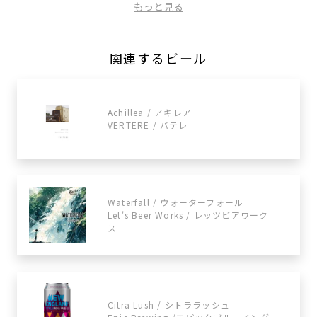
もっと見る
関連するビール
Achillea / アキレア
VERTERE / バテレ
Waterfall / ウォーターフォール
Let's Beer Works / レッツビアワーク
ス
Citra Lush / シトララッシュ