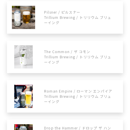
Pilsner / ピルスナー
Trillium Brewing / トリリウム ブリュ
ーイング
The Common / ザ コモン
Trillium Brewing / トリリウム ブリュ
ーイング
Roman Empire / ローマン エンパイア
Trillium Brewing / トリリウム ブリュ
ーイング
Drop the Hammer / ドロップ ザ ハン