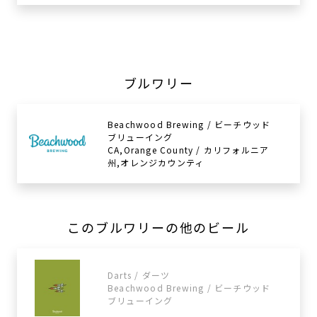
ブルワリー
Beachwood Brewing / ビーチウッド
ブリューイング
CA,Orange County / カリフォルニア
州,オレンジカウンティ
このブルワリーの他のビール
Darts / ダーツ
Beachwood Brewing / ビーチウッド
ブリューイング