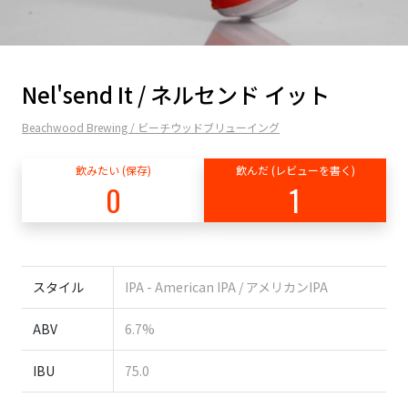
Nel'send It / ネルセンド イット
Beachwood Brewing / ビーチウッドブリューイング
飲みたい (保存)
飲んだ (レビューを書く)
0
1
スタイル
IPA - American IPA / アメリカンIPA
ABV
6.7%
IBU
75.0