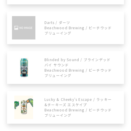
Darts / ダーツ
Beachwood Brewing / ビーチウッド
ブリューイング
Blinded by Sound / ブラインデッド
バイ サウンド
Beachwood Brewing / ビーチウッド
ブリューイング
Lucky & Cheeky's Escape / ラッキー
&チーキーズ エスケイプ
Beachwood Brewing / ビーチウッド
ブリューイング