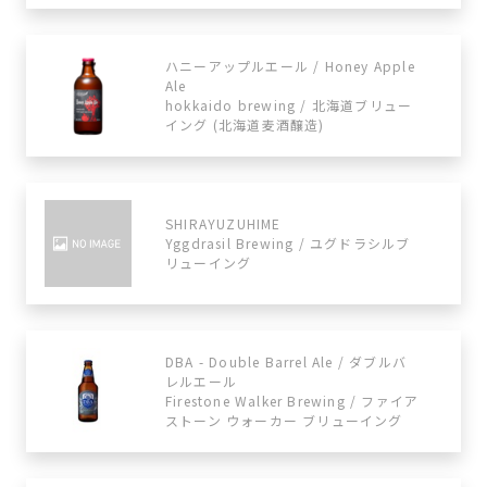
ハニーアップルエール / Honey Apple
Ale
hokkaido brewing / 北海道ブリュー
イング (北海道麦酒醸造)
SHIRAYUZUHIME
Yggdrasil Brewing / ユグドラシルブ
リューイング
DBA - Double Barrel Ale / ダブルバ
レルエール
Firestone Walker Brewing / ファイア
ストーン ウォーカー ブリューイング