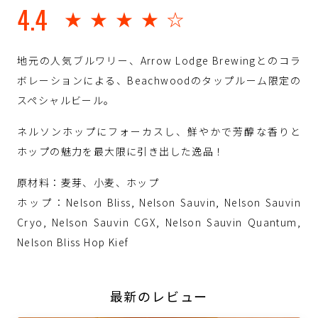
4.4
★★★★☆
地元の人気ブルワリー、Arrow Lodge Brewingとのコラ
ボレーションによる、Beachwoodのタップルーム限定の
スペシャルビール。
ネルソンホップにフォーカスし、鮮やかで芳醇な香りと
ホップの魅力を最大限に引き出した逸品！
原材料：麦芽、小麦、ホップ
ホップ：Nelson Bliss, Nelson Sauvin, Nelson Sauvin
Cryo, Nelson Sauvin CGX, Nelson Sauvin Quantum,
Nelson Bliss Hop Kief
最新のレビュー