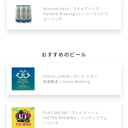
Waimea Haze / ワイメアヘイズ
Harland Brewing Co / ハーランドブ
ルーイング
おすすめのビール
PEACE LEMON / ピース レモン
臥龍醸造 / Garyu Brewing
PLAY DREAM / プレイ ドリーム
VATTEN BREWING / バッテンブリュ
ーイング