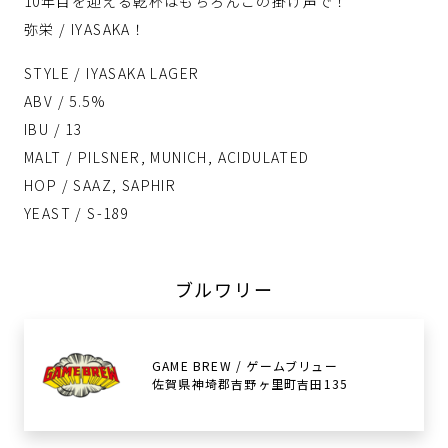
10年目を迎える乾杯はもちろんこの掛け声で！
弥栄 / IYASAKA！
STYLE / IYASAKA LAGER
ABV / 5.5%
IBU / 13
MALT / PILSNER, MUNICH, ACIDULATED
HOP / SAAZ, SAPHIR
YEAST / S-189
ブルワリー
GAME BREW / ゲームブリュー
佐賀県神埼郡吉野ヶ里町吉田135