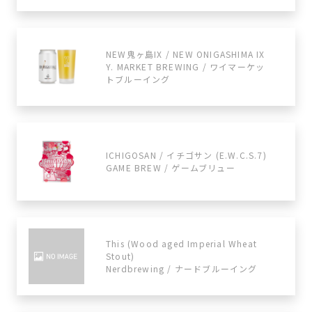
NEW鬼ヶ島IX / NEW ONIGASHIMA IX
Y. MARKET BREWING / ワイマーケッ
トブルーイング
ICHIGOSAN / イチゴサン (E.W.C.S.7)
GAME BREW / ゲームブリュー
This (Wood aged Imperial Wheat
Stout)
Nerdbrewing / ナードブルーイング