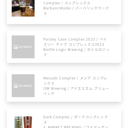
Complex / コンプレックス
BarbaricWorks / バーバリックワーク
ス
Paisley Cave Complex 2023 / ペイ
ズリー ケイブ コンプレックス2023
Bottle Logic Brewing / ボトルロジッ
ク
Messiah Complex / メシア コンプレ
ックス
ISM Brewing / アイエスエム ブリュー
イング
Dark Complex / ダークコンプレック
ス
Y. MARKET BREWING / ワイマーケッ