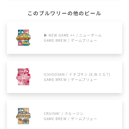
このブルワリーの他のビール
▶ NEW GAME ++ / ニューゲーム
GAME BREW / ゲームブリュー
ICHIGOSAN / イチゴサン (E.W.C.S.7)
GAME BREW / ゲームブリュー
CRUISIN' / クルージン
GAME BREW / ゲームブリュー