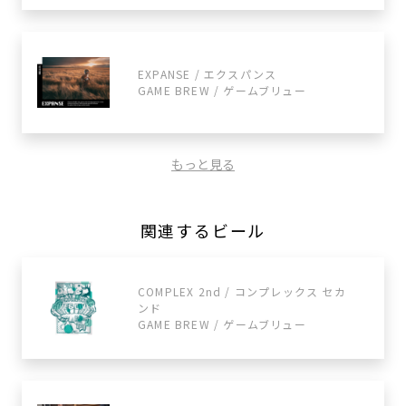
EXPANSE / エクスパンス
GAME BREW / ゲームブリュー
もっと見る
関連するビール
COMPLEX 2nd / コンプレックス セカ
ンド
GAME BREW / ゲームブリュー