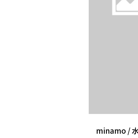
minamo / 