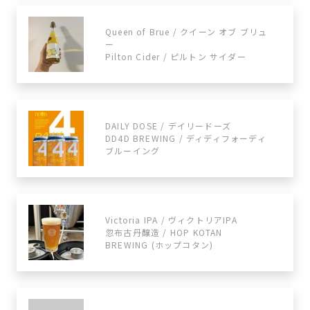
Queen of Brue / クイーン オブ ブリュ
ー
Pilton Cider / ピルトン サイダー
DAILY DOSE / デイリードーズ
DD4D BREWING / ディディフォーディ
ブルーイング
Victoria IPA / ヴィクトリアIPA
忽布古丹醸造 / HOP KOTAN
BREWING (ホップコタン)