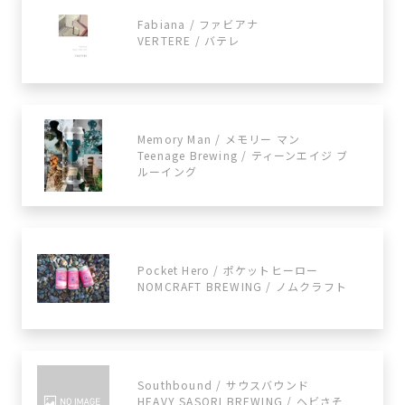
Fabiana / ファビアナ
VERTERE / バテレ
Memory Man / メモリー マン
Teenage Brewing / ティーンエイジ ブ
ルーイング
Pocket Hero / ポケットヒーロー
NOMCRAFT BREWING / ノムクラフト
Southbound / サウスバウンド
HEAVY SASORI BREWING / ヘビさそ