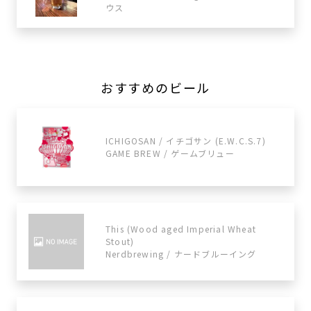
ウス
おすすめのビール
ICHIGOSAN / イチゴサン (E.W.C.S.7)
GAME BREW / ゲームブリュー
This (Wood aged Imperial Wheat
Stout)
Nerdbrewing / ナードブルーイング