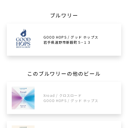
ブルワリー
GOOD HOPS / グッド ホップス
岩手県遠野市新穀町５−１３
このブルワリーの他のビール
Xroad / クロスロード
GOOD HOPS / グッド ホップス