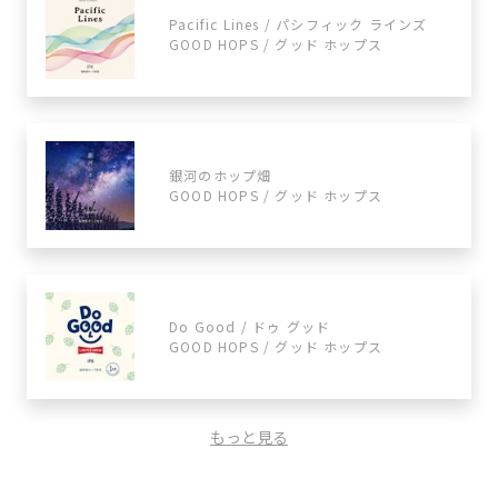
Pacific Lines / パシフィック ラインズ
GOOD HOPS / グッド ホップス
銀河のホップ畑
GOOD HOPS / グッド ホップス
Do Good / ドゥ グッド
GOOD HOPS / グッド ホップス
もっと見る