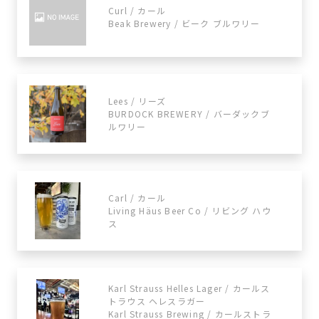
Curl / カール
Beak Brewery / ビーク ブルワリー
Lees / リーズ
BURDOCK BREWERY / バーダックブ
ルワリー
Carl / カール
Living Häus Beer Co / リビング ハウ
ス
Karl Strauss Helles Lager / カールス
トラウス ヘレスラガー
Karl Strauss Brewing / カールストラ