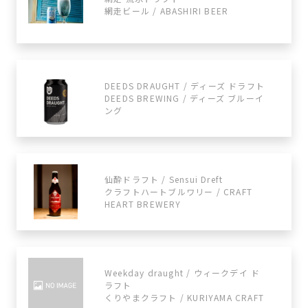
網走ビール / ABASHIRI BEER
DEEDS DRAUGHT / ディーズ ドラフト
DEEDS BREWING / ディーズ ブルーイ
ング
仙酔ドラフト / Sensui Dreft
クラフトハートブルワリー / CRAFT
HEART BREWERY
Weekday draught / ウィークデイ ド
ラフト
くりやまクラフト / KURIYAMA CRAFT