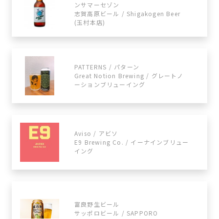
ンサマーセゾン
志賀高原ビール / Shigakogen Beer
(玉村本店)
PATTERNS / パターン
Great Notion Brewing / グレートノ
ーションブリューイング
Aviso / アビソ
E9 Brewing Co. / イーナインブリュー
イング
富良野生ビール
サッポロビール / SAPPORO