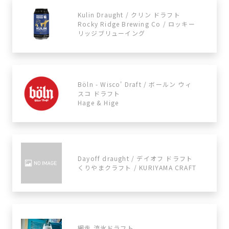
Kulin Draught / クリン ドラフト
Rocky Ridge Brewing Co / ロッキー
リッジブリューイング
Böln - Wisco' Draft / ボールン ウィ
スコ ドラフト
Hage & Hige
Dayoff draught / デイオフ ドラフト
くりやまクラフト / KURIYAMA CRAFT
網走 流氷ドラフト