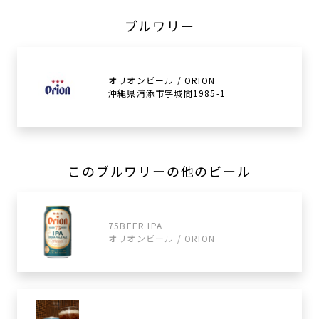
ブルワリー
オリオンビール / ORION
沖縄県浦添市字城間1985-1
このブルワリーの他のビール
75BEER IPA
オリオンビール / ORION