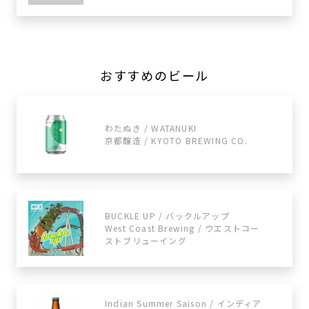
おすすめのビール
わたぬき / WATANUKI
京都醸造 / KYOTO BREWING CO.
BUCKLE UP / バックルアップ
West Coast Brewing / ウエストコー
ストブリューイング
Indian Summer Saison / インディア