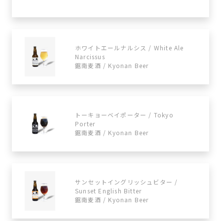
ホワイトエールナルシス / White Ale
Narcissus
鋸南麦酒 / Kyonan Beer
トーキョーベイポーター / Tokyo
Porter
鋸南麦酒 / Kyonan Beer
サンセットイングリッシュビター /
Sunset English Bitter
鋸南麦酒 / Kyonan Beer