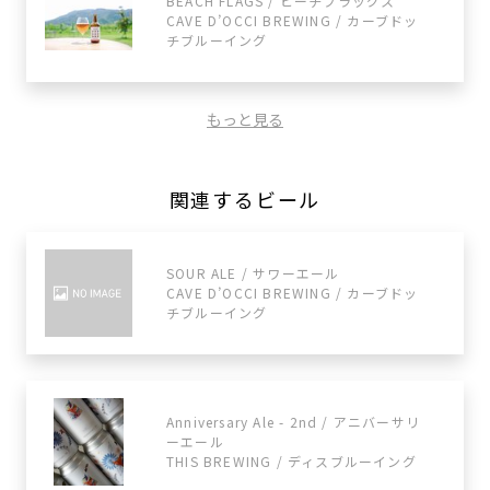
BEACH FLAGS / ビーチフラッグス
CAVE D’OCCI BREWING / カーブドッ
チブルーイング
もっと見る
関連するビール
SOUR ALE / サワーエール
CAVE D’OCCI BREWING / カーブドッ
チブルーイング
Anniversary Ale - 2nd / アニバーサリ
ーエール
THIS BREWING / ディスブルーイング