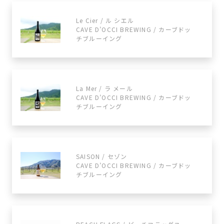
Le Cier / ル シエル
CAVE D’OCCI BREWING / カーブドッ
チブルーイング
La Mer / ラ メール
CAVE D’OCCI BREWING / カーブドッ
チブルーイング
SAISON / セゾン
CAVE D’OCCI BREWING / カーブドッ
チブルーイング