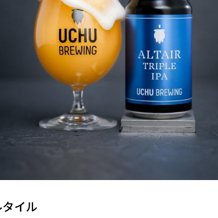
 アルタイル