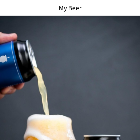
My Beer