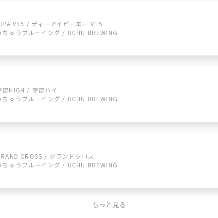
DIPA V15 / ディーアイピーエー V15
うちゅうブルーイング / UCHU BREWING
宇宙HIGH / 宇宙ハイ
うちゅうブルーイング / UCHU BREWING
GRAND CROSS / グランドクロス
うちゅうブルーイング / UCHU BREWING
もっと見る