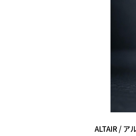
ALTAIR /