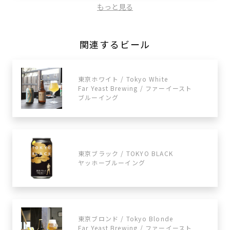
もっと見る
関連するビール
東京ホワイト / Tokyo White
Far Yeast Brewing / ファーイースト
ブルーイング
東京ブラック / TOKYO BLACK
ヤッホーブルーイング
東京ブロンド / Tokyo Blonde
Far Yeast Brewing / ファーイースト