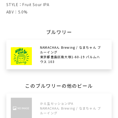
STYLE：Fruit Sour IPA
ABV：5.0%
ブルワリー
NAMACHAん Brewing / なまちゃん ブ
ルーイング
東京都豊島区南大塚1-60-19 パルムハ
ウス 103
このブルワリーの他のビール
かえ生セッションIPA
NAMACHAん Brewing / なまちゃん ブ
ルーイング