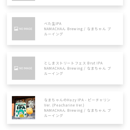
べた生IPA
NAMACHAん Brewing / なまちゃん ブ
ルーイング
としまストリートフェス Brut IPA
NAMACHAん Brewing / なまちゃん ブ
ルーイング
なまちゃんのHazy IPA - ピーチャリン
Ver. (Peacharine Ver.)
NAMACHAん Brewing / なまちゃん ブ
ルーイング