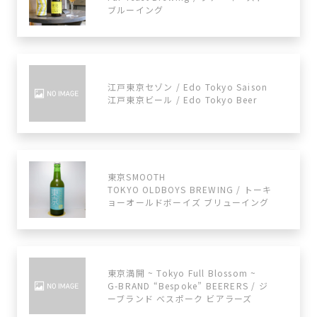
ブルーイング
江戸東京セゾン / Edo Tokyo Saison
江戸東京ビール / Edo Tokyo Beer
東京SMOOTH
TOKYO OLDBOYS BREWING / トーキ
ョーオールドボーイズ ブリューイング
東京満開 ~ Tokyo Full Blossom ~
G-BRAND “Bespoke” BEERERS / ジ
ーブランド べスポーク ビアラーズ