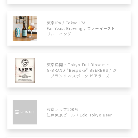
東京IPA / Tokyo IPA
Far Yeast Brewing / ファーイースト
ブルーイング
東京満開 ~ Tokyo Full Blosom ~
G-BRAND “Bespoke” BEERERS / ジ
ーブランド べスポーク ビアラーズ
東京ホップ100%
江戸東京ビール / Edo Tokyo Beer