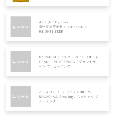
4×1 (for by one)
富士桜高原麦酒 / FUJIZAKURA
HEIGHTS BEER
Mr. Patriot / ミスター ペイトリオット
GRANDLINE BREWING / グランドラ
イン ブリューイング
としまストリートフェス Brut IPA
NAMACHAん Brewing / なまちゃん ブ
ルーイング