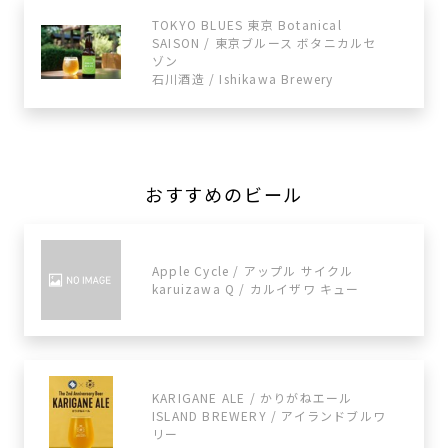
TOKYO BLUES 東京 Botanical
SAISON / 東京ブルース ボタニカルセ
ゾン
石川酒造 / Ishikawa Brewery
おすすめのビール
Apple Cycle / アップル サイクル
karuizawa Q / カルイザワ キュー
KARIGANE ALE / かりがねエール
ISLAND BREWERY / アイランドブルワ
リー