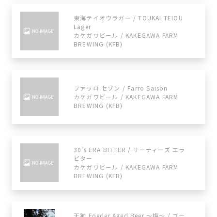
東海テイオウラガー / TOUKAI TEIOU
Lager
カケガワビール / KAKEGAWA FARM
BREWING (KFB)
ファッロ セゾン / Farro Saison
カケガワビール / KAKEGAWA FARM
BREWING (KFB)
30's ERA BITTER / サーティーズ エラ
ビター
カケガワビール / KAKEGAWA FARM
BREWING (KFB)
天狗 Foeder Aged Beer 〜梅〜 / フー