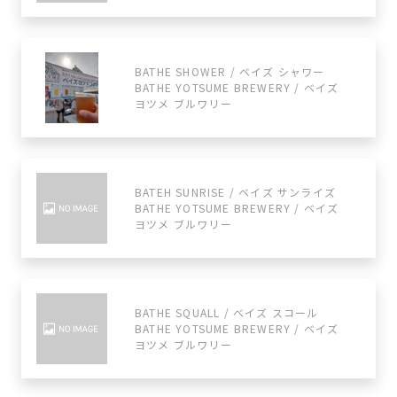
BATHE SHOWER / ベイズ シャワー
BATHE YOTSUME BREWERY / ベイズ
ヨツメ ブルワリー
BATEH SUNRISE / ベイズ サンライズ
BATHE YOTSUME BREWERY / ベイズ
ヨツメ ブルワリー
BATHE SQUALL / ベイズ スコール
BATHE YOTSUME BREWERY / ベイズ
ヨツメ ブルワリー