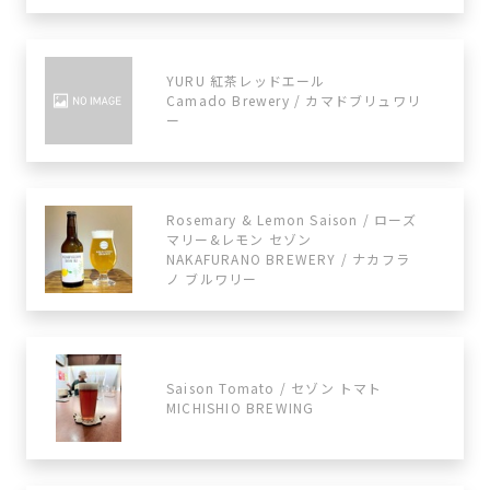
YURU 紅茶レッドエール
Camado Brewery / カマドブリュワリ
ー
Rosemary & Lemon Saison / ローズ
マリー&レモン セゾン
NAKAFURANO BREWERY / ナカフラ
ノ ブルワリー
Saison Tomato / セゾン トマト
MICHISHIO BREWING