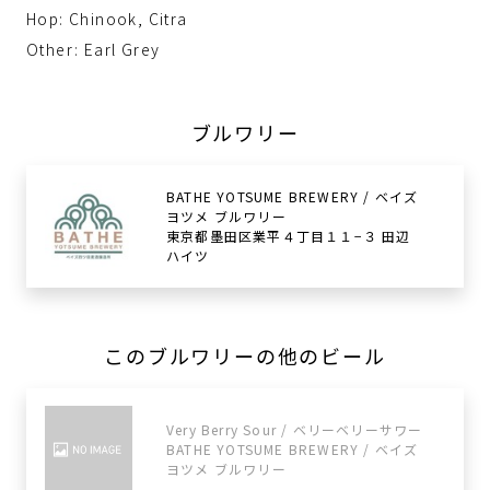
Hop: Chinook, Citra
Other: Earl Grey
ブルワリー
BATHE YOTSUME BREWERY / ベイズ
ヨツメ ブルワリー
東京都墨田区業平４丁目１１−３ 田辺
ハイツ
このブルワリーの他のビール
Very Berry Sour / ベリーベリーサワー
BATHE YOTSUME BREWERY / ベイズ
ヨツメ ブルワリー