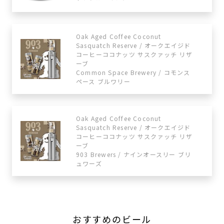
Oak Aged Coffee Coconut
Sasquatch Reserve / オークエイジド
コーヒーココナッツ サスクァッチ リザ
ーブ
Common Space Brewery / コモンス
ペース ブルワリー
Oak Aged Coffee Coconut
Sasquatch Reserve / オークエイジド
コーヒーココナッツ サスクァッチ リザ
ーブ
903 Brewers / ナインオースリー ブリ
ュワーズ
おすすめのビール