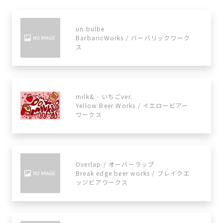
un bulbe
BarbaricWorks / バーバリックワーク
ス
milk& - いちごver.
Yellow Beer Works / イエロービアー
ワークス
Overlap / オーバーラップ
Break edge beer works / ブレイクエ
ッジビアワークス