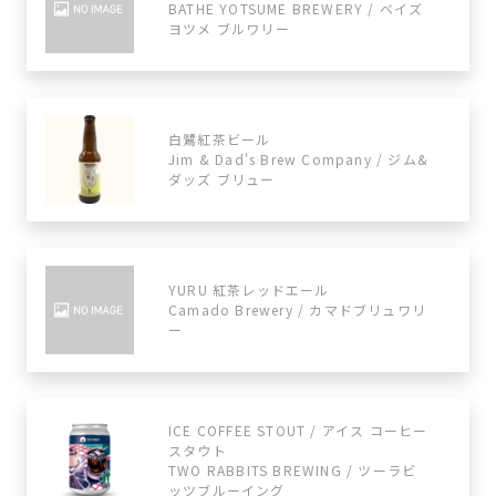
BATHE YOTSUME BREWERY / ベイズ
ヨツメ ブルワリー
白鷺紅茶ビール
Jim & Dad's Brew Company / ジム&
ダッズ ブリュー
YURU 紅茶レッドエール
Camado Brewery / カマドブリュワリ
ー
ICE COFFEE STOUT / アイス コーヒー
スタウト
TWO RABBITS BREWING / ツーラビ
ッツブルーイング