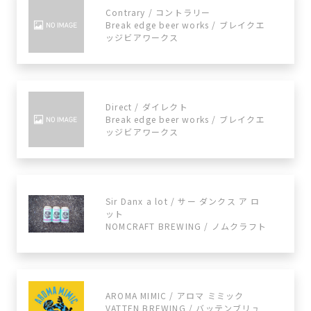
Contrary / コントラリー
Break edge beer works / ブレイクエ
ッジビアワークス
Direct / ダイレクト
Break edge beer works / ブレイクエ
ッジビアワークス
Sir Danx a lot / サー ダンクス ア ロ
ット
NOMCRAFT BREWING / ノムクラフト
AROMA MIMIC / アロマ ミミック
VATTEN BREWING / バッテンブリュ