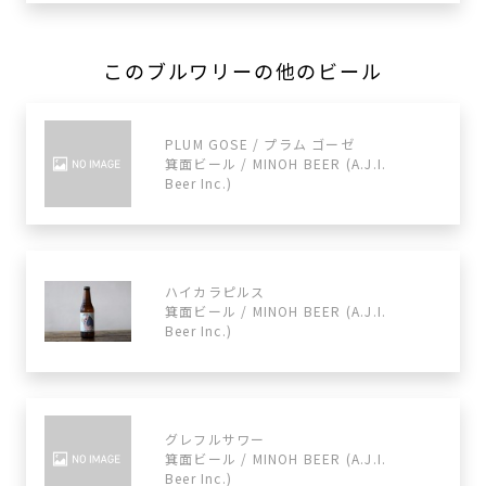
このブルワリーの他のビール
PLUM GOSE / プラム ゴーゼ
箕面ビール / MINOH BEER (A.J.I.
Beer Inc.)
ハイカラピルス
箕面ビール / MINOH BEER (A.J.I.
Beer Inc.)
グレフルサワー
箕面ビール / MINOH BEER (A.J.I.
Beer Inc.)