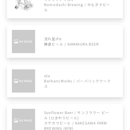
Nomodachi Brewing / のもダチビー
ル
流れ星IPA
鎌倉ビール / KAMAKURA BEER
uta
BarbaricWorks / バーバリックワーク
ス
Sunflower Beer / サンフラワー ビー
ル (ひまわりビール)
カケガワビール / KAKEGAWA FARM
BREWING (KFB)