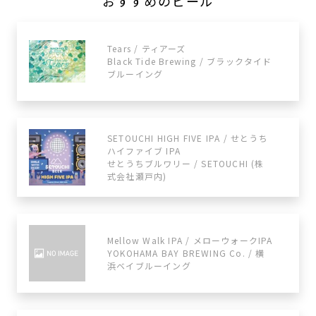
おすすめのビール
Tears / ティアーズ
Black Tide Brewing / ブラックタイド
ブルーイング
SETOUCHI HIGH FIVE IPA / せとうち
ハイファイブ IPA
せとうちブルワリー / SETOUCHI (株
式会社瀬戸内)
Mellow Walk IPA / メローウォークIPA
YOKOHAMA BAY BREWING Co. / 横
浜ベイブルーイング