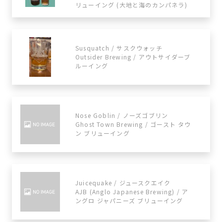
リューイング (大地と海のカンパネラ)
Susquatch / サスクウォッチ
Outsider Brewing / アウトサイダーブ
ルーイング
Nose Goblin / ノーズゴブリン
Ghost Town Brewing / ゴースト タウ
ン ブリューイング
Juicequake / ジュースクエイク
AJB (Anglo Japanese Brewing) / ア
ングロ ジャパニーズ ブリューイング