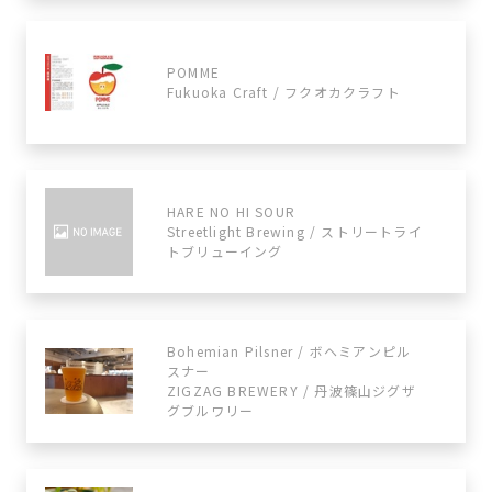
POMME
Fukuoka Craft / フクオカクラフト
HARE NO HI SOUR
Streetlight Brewing / ストリートライ
トブリューイング
Bohemian Pilsner / ボヘミアンピル
スナー
ZIGZAG BREWERY / 丹波篠山ジグザ
グブルワリー