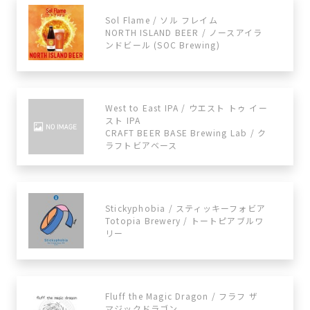
Sol Flame / ソル フレイム
NORTH ISLAND BEER / ノースアイラ
ンドビール (SOC Brewing)
West to East IPA / ウエスト トゥ イー
スト IPA
CRAFT BEER BASE Brewing Lab / ク
ラフトビアベース
Stickyphobia / スティッキーフォビア
Totopia Brewery / トートピアブルワ
リー
Fluff the Magic Dragon / フラフ ザ
マジックドラゴン