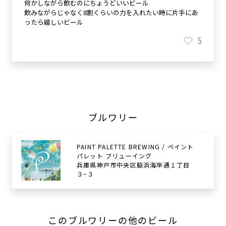
何かしながら飲むのにちょうどいいビール
飲みながらじゃなく8割くらいの力を入れたい時に片手にあ
ったら嬉しいビール
5
ブルワリー
PAINT PALETTE BREWING / ペイント
パレット ブリューイング
兵庫県神戸市中央区脇浜海岸通１丁目
３−３
このブルワリーの他のビール