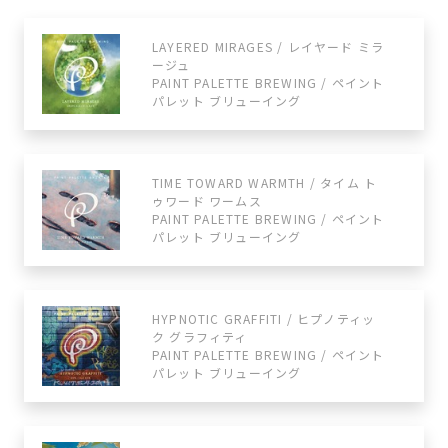
LAYERED MIRAGES / レイヤード ミラ
ージュ
PAINT PALETTE BREWING / ペイント
パレット ブリューイング
TIME TOWARD WARMTH / タイム ト
ゥワード ワームス
PAINT PALETTE BREWING / ペイント
パレット ブリューイング
HYPNOTIC GRAFFITI / ヒプノティッ
ク グラフィティ
PAINT PALETTE BREWING / ペイント
パレット ブリューイング