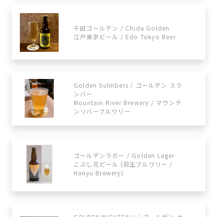
千田ゴールデン / Chida Golden
江戸東京ビール / Edo Tokyo Beer
Golden Sulmbers / ゴールデン スラ
ンバー
Mountain River Brewery / マウンテ
ンリバーブルワリー
ゴールデンラガー / Golden Lager
こぶし花ビール (羽生ブルワリー /
Hanyu Brewery)
GOLDEN NIGHTFALL / ゴールデン ナ