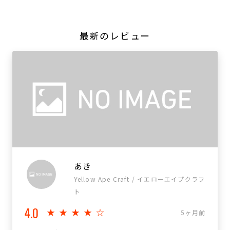
最新のレビュー
あき
Yellow Ape Craft / イエローエイプクラフ
ト
4.0
★★★★☆
5ヶ月前