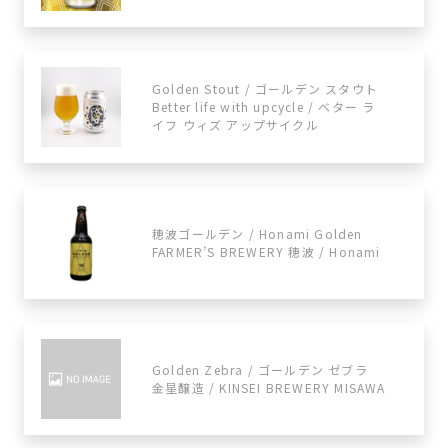
Golden Stout / ゴールデン スタウト
Better life with upcycle / ベター ラ
イフ ウィズ アップサイクル
穂波ゴールデン / Honami Golden
FARMER’S BREWERY 穂波 / Honami
Golden Zebra / ゴールデン ゼブラ
金星醸造 / KINSEI BREWERY MISAWA