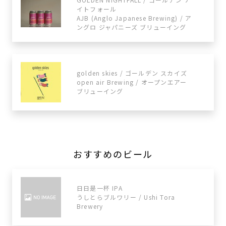
イトフォール
AJB (Anglo Japanese Brewing) / ア
ングロ ジャパニーズ ブリューイング
golden skies / ゴールデン スカイズ
open air Brewing / オープンエアー
ブリューイング
おすすめのビール
日日是一杯 IPA
うしとらブルワリー / Ushi Tora
Brewery