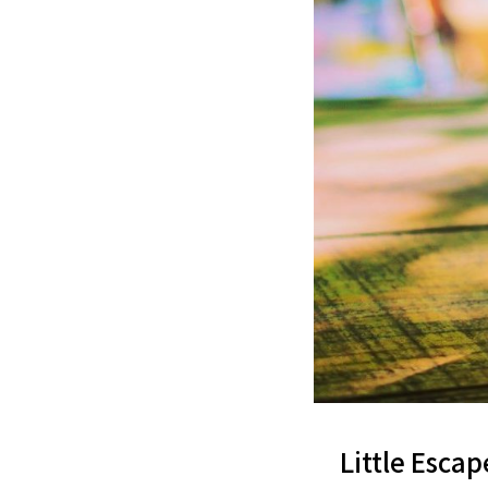
Little Es