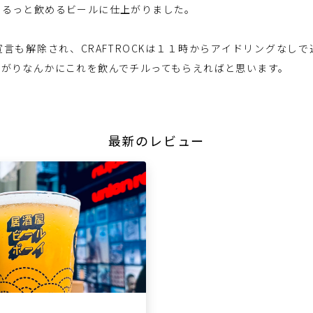
ゆるっと飲めるビールに仕上がりました。
言も解除され、CRAFTROCKは１１時からアイドリングなし
下がりなんかにこれを飲んでチルってもらえればと思います。
最新のレビュー