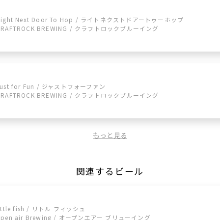
Right Next Door To Hop / ライトネクストドアートゥーホップ
CRAFTROCK BREWING / クラフトロックブルーイング
Just for Fun / ジャストフォーファン
CRAFTROCK BREWING / クラフトロックブルーイング
もっと見る
関連するビール
ittle fish / リトル フィッシュ
open air Brewing / オープンエアー ブリューイング