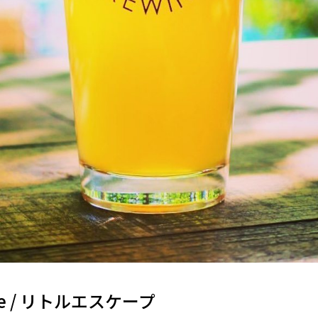
cape / リトルエスケープ