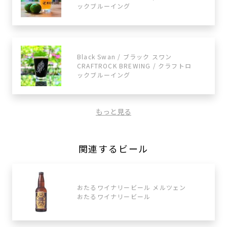
ックブルーイング
Black Swan / ブラック スワン
CRAFTROCK BREWING / クラフトロ
ックブルーイング
もっと見る
関連するビール
おたるワイナリービール メルツェン
おたるワイナリービール