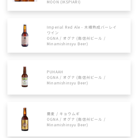
MOON (IKSPIARI)
Imperial Red Ale - 木樽熟成バーレイ
ワイン
OGNA / オグナ (南信州ビール /
Minamishinsyu Beer)
PUHAAH
OGNA / オグナ (南信州ビール /
Minamishinsyu Beer)
蕎麦 / キョウムギ
OGNA / オグナ (南信州ビール /
Minamishinsyu Beer)