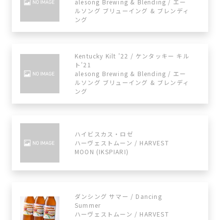
alesong Brewing & Blending / エー
ルソング ブリューイング & ブレンディ
ング
Kentucky Kilt '22 / ケンタッキー キル
ト'21
alesong Brewing & Blending / エー
ルソング ブリューイング & ブレンディ
ング
ハイビスカス・ロゼ
ハーヴェストムーン / HARVEST
MOON (IKSPIARI)
ダンシング サマー / Dancing
Summer
ハーヴェストムーン / HARVEST