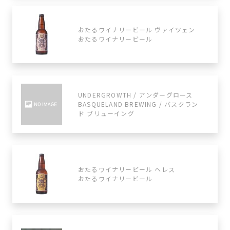
おたるワイナリービール ヴァイツェン
おたるワイナリービール
UNDERGROWTH / アンダーグロース
BASQUELAND BREWING / バスクラン
ド ブリューイング
おたるワイナリービール ヘレス
おたるワイナリービール