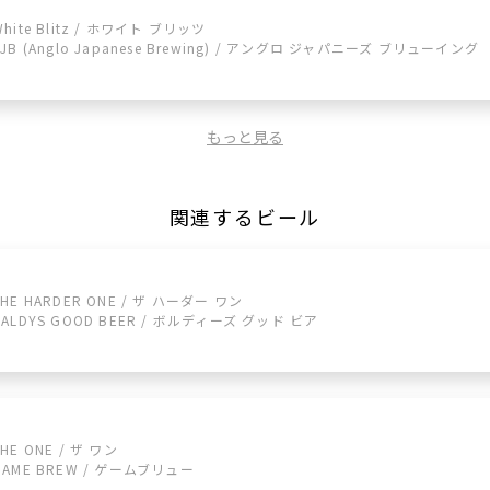
White Blitz / ホワイト ブリッツ
AJB (Anglo Japanese Brewing) / アングロ ジャパニーズ ブリューイング
もっと見る
関連するビール
THE HARDER ONE / ザ ハーダー ワン
BALDYS GOOD BEER / ボルディーズ グッド ビア
THE ONE / ザ ワン
GAME BREW / ゲームブリュー