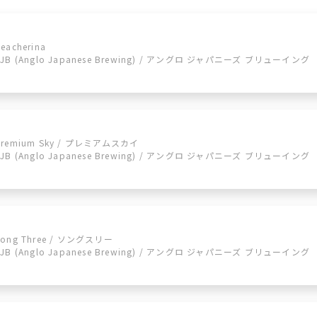
eacherina
AJB (Anglo Japanese Brewing) / アングロ ジャパニーズ ブリューイング
Premium Sky / プレミアムスカイ
AJB (Anglo Japanese Brewing) / アングロ ジャパニーズ ブリューイング
Song Three / ソングスリー
AJB (Anglo Japanese Brewing) / アングロ ジャパニーズ ブリューイング