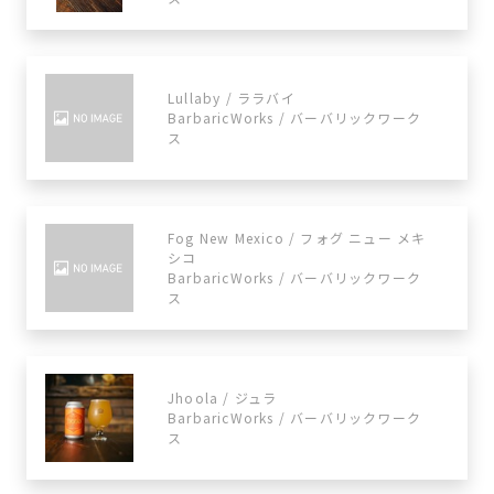
Lullaby / ララバイ
BarbaricWorks / バーバリックワーク
ス
Fog New Mexico / フォグ ニュー メキ
シコ
BarbaricWorks / バーバリックワーク
ス
Jhoola / ジュラ
BarbaricWorks / バーバリックワーク
ス