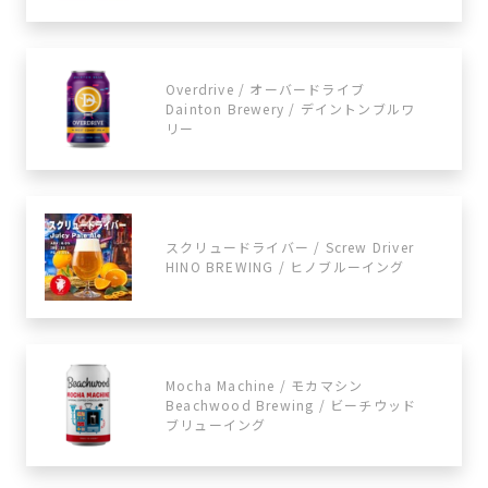
Overdrive / オーバードライブ
Dainton Brewery / デイントンブルワ
リー
スクリュードライバー / Screw Driver
HINO BREWING / ヒノブルーイング
Mocha Machine / モカマシン
Beachwood Brewing / ビーチウッド
ブリューイング