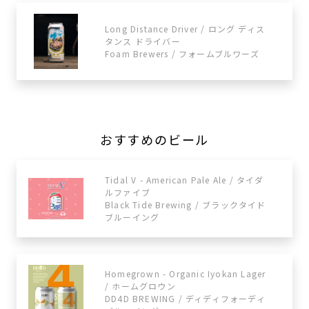
Long Distance Driver / ロング ディス
タンス ドライバー
Foam Brewers / フォームブルワーズ
おすすめのビール
Tidal V - American Pale Ale / タイダ
ルファイブ
Black Tide Brewing / ブラックタイド
ブルーイング
Homegrown - Organic Iyokan Lager
/ ホームグロウン
DD4D BREWING / ディディフォーディ