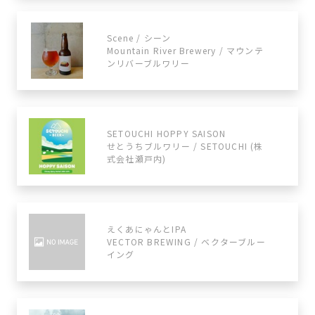
Scene / シーン
Mountain River Brewery / マウンテ
ンリバーブルワリー
SETOUCHI HOPPY SAISON
せとうちブルワリー / SETOUCHI (株
式会社瀬戸内)
えくあにゃんとIPA
VECTOR BREWING / ベクターブルー
イング