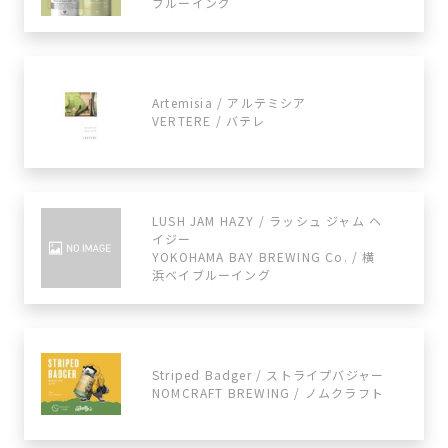
ブルーイング
Artemisia / アルテミシア
VERTERE / バテレ
LUSH JAM HAZY / ラッシュ ジャム ヘ
イジー
YOKOHAMA BAY BREWING Co. / 横
浜ベイブルーイング
Striped Badger / ストライプバジャー
NOMCRAFT BREWING / ノムクラフト