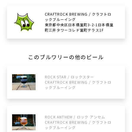
CRAFTROCK BREWING / クラフトロ
ックブルーイング
東京都中央区日本橋室町3-2-1日本橋室
町三井タワーコレド室町テラス1F
このブルワリーの他のビール
ROCK STAR / ロックスター
CRAFTROCK BREWING / クラフトロ
ックブルーイング
ROCK ANTHEM / ロック アンセム
CRAFTROCK BREWING / クラフトロ
ックブルーイング