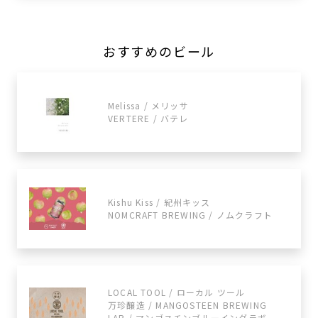
おすすめのビール
Melissa / メリッサ
VERTERE / バテレ
Kishu Kiss / 紀州キッス
NOMCRAFT BREWING / ノムクラフト
LOCAL TOOL / ローカル ツール
万珍醸造 / MANGOSTEEN BREWING
LAB / マンゴスチンブルーイングラボ