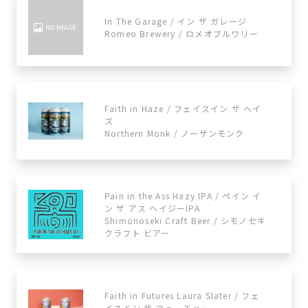
In The Garage / イン ザ ガレージ
Romeo Brewery / ロメオブルワリー
Faith in Haze / フェイスイン ザ ヘイ
ズ
Northern Monk / ノーザンモンク
Pain in the Ass Hazy IPA / ペイン イ
ン ザ アス ヘイジーIPA
Shimonoseki Craft Beer / シモノセキ
クラフト ビアー
Faith in Futures Laura Slater / フェ
イスイン ザ フューチャー