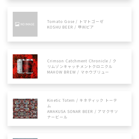
Tomato Gose / トマトゴーゼ
KOSHU BEER / 甲州ビア
Crimson Catchment Chronicle / ク
リムゾンキャッチメントクロニクル
MAHOW BREW / マホウブリュー
Kinetic Totem / キネティック トーテ
ム
AMAKUSA SONAR BEER / アマクサソ
ナービール