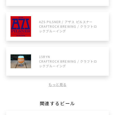
AZS PILSNER / アザス ピルスナー
CRAFTROCK BREWING / クラフトロ
ックブルーイング
15RYN
CRAFTROCK BREWING / クラフトロ
ックブルーイング
もっと見る
関連するビール