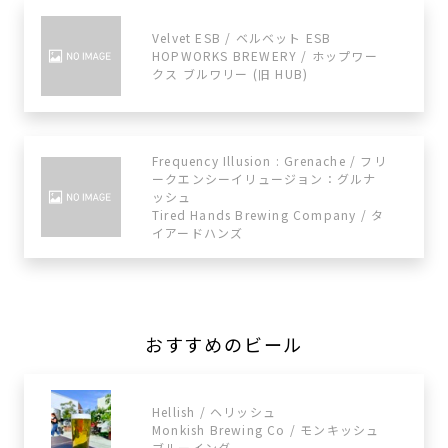
Velvet ESB / ベルベット ESB
HOPWORKS BREWERY / ホップワー
クス ブルワリー (旧 HUB)
Frequency Illusion : Grenache / フリ
ークエンシーイリュージョン：グルナ
ッシュ
Tired Hands Brewing Company / タ
イアードハンズ
おすすめのビール
Hellish / ヘリッシュ
Monkish Brewing Co / モンキッシュ
ブルーイング