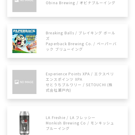
Obina Brewing / オビナブルーイング
Breaking Balls / ブレイキング ボール
ズ
Paperback Brewing Co. / ペーパーバ
ック ブリューイング
Experience Points XPA / エクスペリ
エンスポインツ XPA
せとうちブルワリー / SETOUCHI (株
式会社瀬戸内)
LA Freshie / LA フレッシー
Monkish Brewing Co / モンキッシュ
ブルーイング