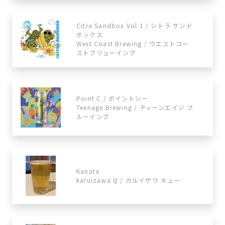
Citra Sandbox Vol.1 / シトラ サンド
ボックス
West Coast Brewing / ウエストコー
ストブリューイング
Point C / ポイントシー
Teenage Brewing / ティーンエイジ ブ
ルーイング
Kanata
karuizawa Q / カルイザワ キュー