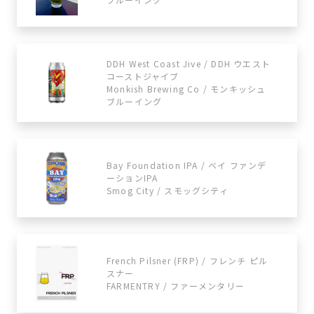
DDH West Coast Jive / DDH ウエスト
コーストジャイブ
Monkish Brewing Co / モンキッシュ
ブルーイング
Bay Foundation IPA / ベイ ファンデ
ーションIPA
Smog City / スモッグシティ
French Pilsner (FRP) / フレンチ ピル
スナー
FARMENTRY / ファーメンタリー