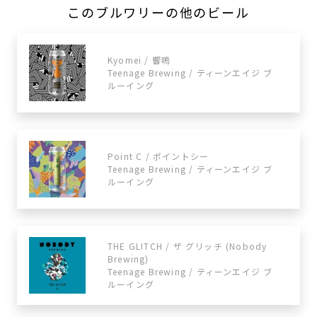
このブルワリーの他のビール
Kyomei / 響鳴
Teenage Brewing / ティーンエイジ ブ
ルーイング
Point C / ポイントシー
Teenage Brewing / ティーンエイジ ブ
ルーイング
THE GLITCH / ザ グリッチ (Nobody
Brewing)
Teenage Brewing / ティーンエイジ ブ
ルーイング