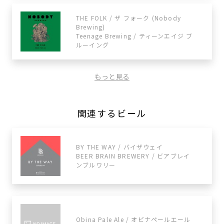
THE FOLK / ザ フォーク (Nobody
Brewing)
Teenage Brewing / ティーンエイジ ブ
ルーイング
もっと見る
関連するビール
BY THE WAY / バイザウェイ
BEER BRAIN BREWERY / ビアブレイ
ンブルワリー
Obina Pale Ale / オビナペールエール