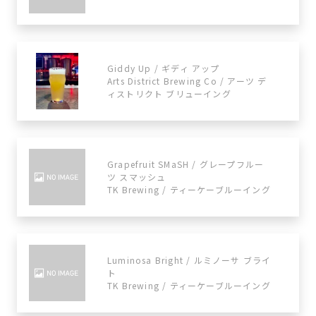
Giddy Up / ギディ アップ
Arts District Brewing Co / アーツ デ
ィストリクト ブリューイング
Grapefruit SMaSH / グレープフルー
ツ スマッシュ
TK Brewing / ティーケーブルーイング
Luminosa Bright / ルミノーサ ブライ
ト
TK Brewing / ティーケーブルーイング