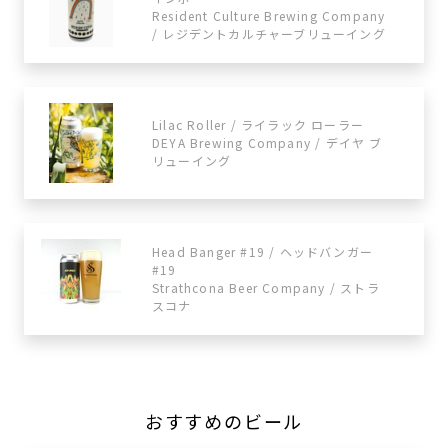
Resident Culture Brewing Company
/ レジデントカルチャーブリューイング
Lilac Roller / ライラック ローラー
DEYA Brewing Company / デイヤ ブ
リューイング
Head Banger #19 / ヘッドバンガー
#19
Strathcona Beer Company / ストラ
スコナ
おすすめのビール