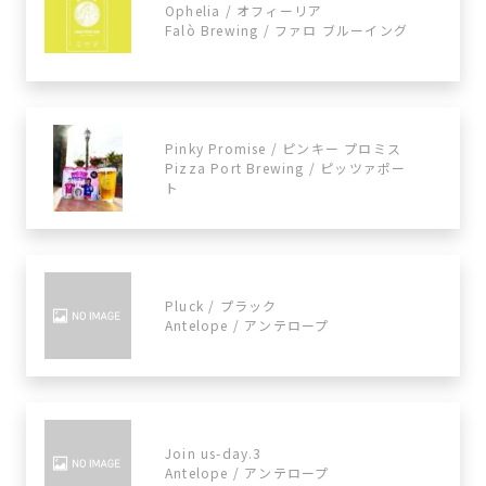
Ophelia / オフィーリア
Falò Brewing / ファロ ブルーイング
Pinky Promise / ピンキー プロミス
Pizza Port Brewing / ​​ピッツァポー
ト
Pluck / プラック
Antelope / アンテロープ
Join us-day.3
Antelope / アンテロープ