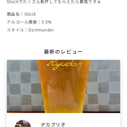
Glückでたくさん乾杯してもらえたら最高です☺
商品名：Glück
アルコール度数：5.5％
スタイル：Dortmunder
最新のレビュー
デカプリ子