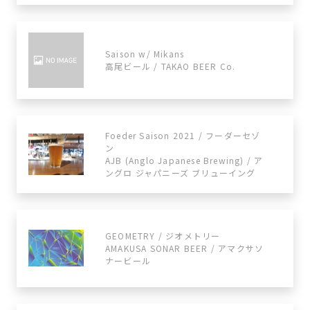
Saison w/ Mikans
高尾ビール / TAKAO BEER Co.
Foeder Saison 2021 / フーダーセゾ
ン
AJB (Anglo Japanese Brewing) / ア
ングロ ジャパニーズ ブリューイング
GEOMETRY / ジオメトリー
AMAKUSA SONAR BEER / アマクサソ
ナービール