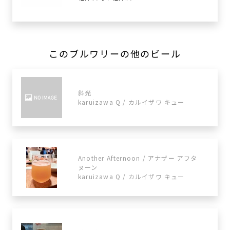
このブルワリーの他のビール
斜光
karuizawa Q / カルイザワ キュー
Another Afternoon / アナザー アフタ
ヌーン
karuizawa Q / カルイザワ キュー