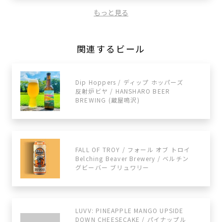
もっと見る
関連するビール
Dip Hoppers / ディップ ホッパーズ
反射炉ビヤ / HANSHARO BEER
BREWING (蔵屋鳴沢)
FALL OF TROY / フォール オブ トロイ
Belching Beaver Brewery / ベルチン
グビーバー ブリュワリー
LUVV: PINEAPPLE MANGO UPSIDE
DOWN CHEESECAKE / パイナップル