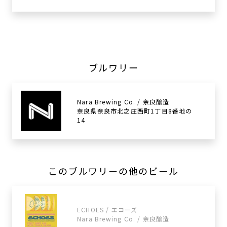
ブルワリー
Nara Brewing Co. / 奈良醸造
奈良県奈良市北之庄西町1丁目8番地の
14
このブルワリーの他のビール
ECHOES / エコーズ
Nara Brewing Co. / 奈良醸造