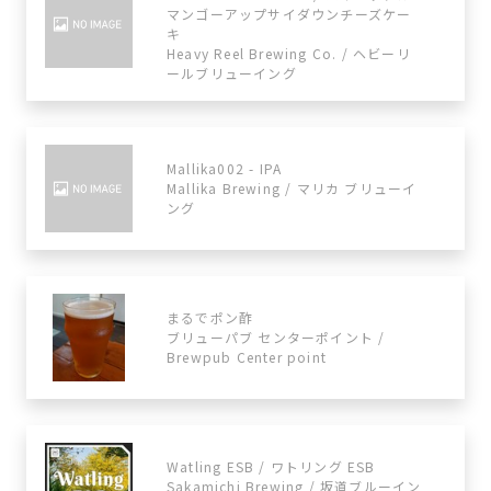
マンゴーアップサイダウンチーズケー
キ
Heavy Reel Brewing Co. / ヘビーリ
ールブリューイング
Mallika002 - IPA
Mallika Brewing / マリカ ブリューイ
ング
まるでポン酢
ブリューパブ センターポイント /
Brewpub Center point
Watling ESB / ワトリング ESB
Sakamichi Brewing / 坂道ブルーイン