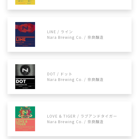
LINE / ライン
Nara Brewing Co. / 奈良醸造
DOT / ドット
Nara Brewing Co. / 奈良醸造
LOVE & TIGER / ラブアンドタイガー
Nara Brewing Co. / 奈良醸造