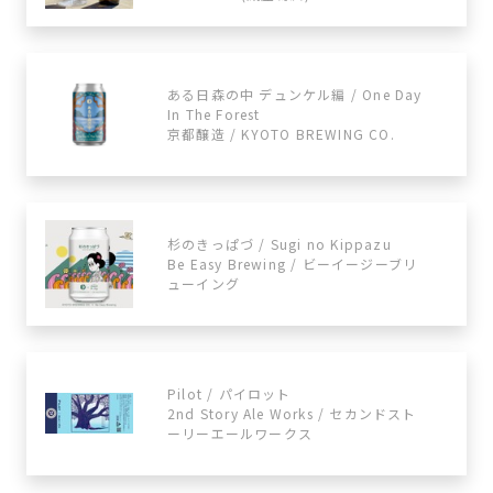
ある日森の中 デュンケル編 / One Day
In The Forest
京都醸造 / KYOTO BREWING CO.
杉のきっぱづ / Sugi no Kippazu
Be Easy Brewing / ビーイージーブリ
ューイング
Pilot / パイロット
2nd Story Ale Works / セカンドスト
ーリーエールワークス