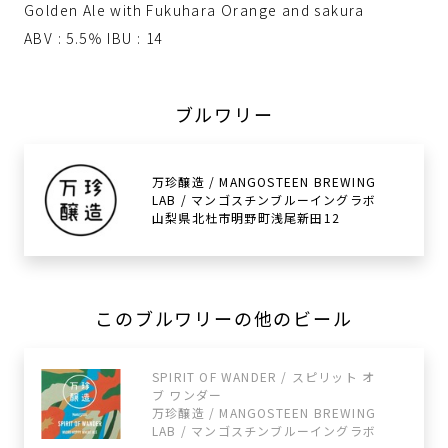
Golden Ale with Fukuhara Orange and sakura
ABV : 5.5％ IBU : 14
ブルワリー
万珍醸造 / MANGOSTEEN BREWING
LAB / マンゴスチンブルーイングラボ
山梨県北杜市明野町浅尾新田12
このブルワリーの他のビール
SPIRIT OF WANDER / スピリット オ
ブ ワンダー
万珍醸造 / MANGOSTEEN BREWING
LAB / マンゴスチンブルーイングラボ