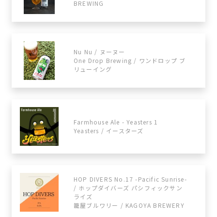
BREWING
Nu Nu / ヌーヌー
One Drop Brewing / ワンドロップ ブ
リューイング
Farmhouse Ale - Yeasters 1
Yeasters / イースターズ
HOP DIVERS No.17 -Pacific Sunrise-
/ ホップダイバーズ パシフィックサン
ライズ
籠屋ブルワリー / KAGOYA BREWERY