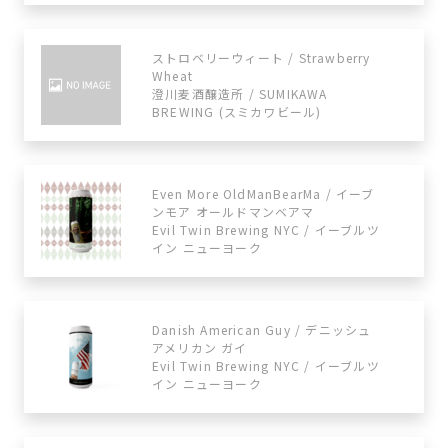
ストロベリーウィート / Strawberry
Wheat
澄川麦酒醸造所 / SUMIKAWA
BREWING (スミカワビール)
Even More OldManBearMa / イーブ
ンモア オールドマンベアマ
Evil Twin Brewing NYC / イーブルツ
イン ニューヨーク
Danish American Guy / デニッシュ
アメリカン ガイ
Evil Twin Brewing NYC / イーブルツ
イン ニューヨーク