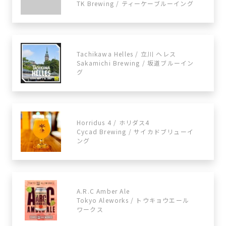
TK Brewing / ティーケーブルーイング
Tachikawa Helles / 立川 ヘレス
Sakamichi Brewing / 坂道ブルーイン
グ
Horridus 4 / ホリダス4
Cycad Brewing / サイカドブリューイ
ング
A.R.C Amber Ale
Tokyo Aleworks / トウキョウエール
ワークス