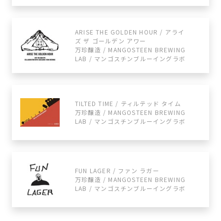
ARISE THE GOLDEN HOUR / アライ
ズ ザ ゴールデン アワー
万珍醸造 / MANGOSTEEN BREWING
LAB / マンゴスチンブルーイングラボ
TILTED TIME / ティルテッド タイム
万珍醸造 / MANGOSTEEN BREWING
LAB / マンゴスチンブルーイングラボ
FUN LAGER / ファン ラガー
万珍醸造 / MANGOSTEEN BREWING
LAB / マンゴスチンブルーイングラボ